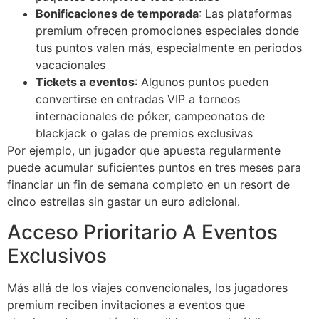
Bonificaciones de temporada
: Las plataformas
premium ofrecen promociones especiales donde
tus puntos valen más, especialmente en periodos
vacacionales
Tickets a eventos
: Algunos puntos pueden
convertirse en entradas VIP a torneos
internacionales de póker, campeonatos de
blackjack o galas de premios exclusivas
Por ejemplo, un jugador que apuesta regularmente
puede acumular suficientes puntos en tres meses para
financiar un fin de semana completo en un resort de
cinco estrellas sin gastar un euro adicional.
Acceso Prioritario A Eventos
Exclusivos
Más allá de los viajes convencionales, los jugadores
premium reciben invitaciones a eventos que