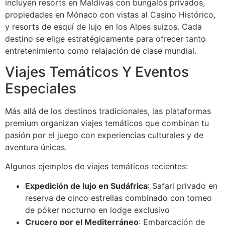
incluyen resorts en Maldivas con bungalós privados,
propiedades en Mónaco con vistas al Casino Histórico,
y resorts de esquí de lujo en los Alpes suizos. Cada
destino se elige estratégicamente para ofrecer tanto
entretenimiento como relajación de clase mundial.
Viajes Temáticos Y Eventos
Especiales
Más allá de los destinos tradicionales, las plataformas
premium organizan viajes temáticos que combinan tu
pasión por el juego con experiencias culturales y de
aventura únicas.
Algunos ejemplos de viajes temáticos recientes:
Expedición de lujo en Sudáfrica
: Safari privado en
reserva de cinco estrellas combinado con torneo
de póker nocturno en lodge exclusivo
Crucero por el Mediterráneo
: Embarcación de