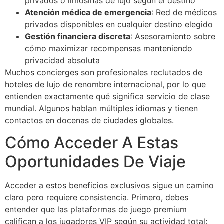
privados o limosinas de lujo según el destino
Atención médica de emergencia
: Red de médicos
privados disponibles en cualquier destino elegido
Gestión financiera discreta
: Asesoramiento sobre
cómo maximizar recompensas manteniendo
privacidad absoluta
Muchos concierges son profesionales reclutados de
hoteles de lujo de renombre internacional, por lo que
entienden exactamente qué significa servicio de clase
mundial. Algunos hablan múltiples idiomas y tienen
contactos en docenas de ciudades globales.
Cómo Acceder A Estas
Oportunidades De Viaje
Acceder a estos beneficios exclusivos sigue un camino
claro pero requiere consistencia. Primero, debes
entender que las plataformas de juego premium
califican a los jugadores VIP según su actividad total: