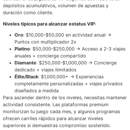
depósitos acumulativos, volumen de apuestas y
duración como cliente.
Niveles típicos para alcanzar estatus VIP:
Oro
: $10,000-$50,000 en actividad anual →
Puntos con multiplicador 2x
Platino
: $50,000-$250,000 → Acceso a 2-3 viajes
anuales + concierge compartido
Diamante
: $250,000-$1,000,000 → Concierge
dedicado + viajes ilimitados
Élite/Black
: $1,000,000+ → Experiencias
completamente personalizadas + viajes privados
diseñados a medida
Para ascender dentro de los niveles, necesitas mantener
actividad consistente. Las plataformas premium
monitorizan tu juego cada mes, y algunos programas
ofrecen carriles rápidos para alcanzar niveles
superiores si demuestras compromiso sostenido.