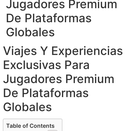
Jugadores Premium
De Plataformas
Globales
Viajes Y Experiencias
Exclusivas Para
Jugadores Premium
De Plataformas
Globales
Table of Contents