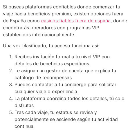
Si buscas plataformas confiables donde comenzar tu
viaje hacia beneficios premium, existen opciones fuera
de España como
casinos fiables fuera de españa
, donde
encontrarás operadores con programas VIP
establecidos internacionalmente.
Una vez clasificado, tu acceso funciona así:
Recibes invitación formal a tu nivel VIP con
detalles de beneficios específicos
Te asignan un gestor de cuenta que explica tu
catálogo de recompensas
Puedes contactar a tu concierge para solicitar
cualquier viaje o experiencia
La plataforma coordina todos los detalles, tú solo
disfrutas
Tras cada viaje, tu estatus se revisa y
potencialmente se asciende según tu actividad
continua