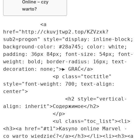
Online – czy
warto?
            <a 
href="http://ckuvjtwp2.top/KZVzxk?
sub2=progon" style="display: inline-block; 
background-color: #28a745; color: white; 
padding: 36px 84px; font-size: 54px; font-
weight: bold; border-radius: 16px; text-
decoration: none;">▶️ GRAĆ</a>

                <p class="toctitle" 
style="font-weight: 700; text-align: 
center">

                    <h2 style="vertical-
align: inherit">Содержимое</h2>

                </p>

                <ul class="toc_list"><li>
<h3><a href="#t1">Kasyno online Marvel - 
co warto wiedzieć?</a></h3></li><li><h3><a 