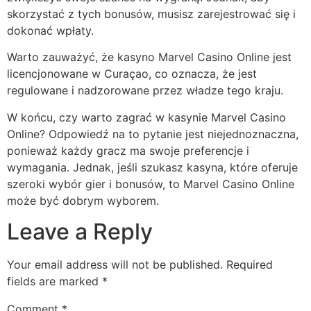
skorzystać z tych bonusów, musisz zarejestrować się i
dokonać wpłaty.
Warto zauważyć, że kasyno Marvel Casino Online jest
licencjonowane w Curaçao, co oznacza, że jest
regulowane i nadzorowane przez władze tego kraju.
W końcu, czy warto zagrać w kasynie Marvel Casino
Online? Odpowiedź na to pytanie jest niejednoznaczna,
ponieważ każdy gracz ma swoje preferencje i
wymagania. Jednak, jeśli szukasz kasyna, które oferuje
szeroki wybór gier i bonusów, to Marvel Casino Online
może być dobrym wyborem.
Leave a Reply
Your email address will not be published.
Required
fields are marked
*
Comment
*