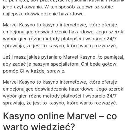
jego użytkowania. W ten sposób zapewnisz sobie
najlepsze doświadczenie hazardowe.
Marvel Kasyno to kasyno internetowe, które oferuje
emocjonujące doświadczenie hazardowe. Jego szeroki
wybór gier, różne metody płatności i wsparcie 24/7
sprawiają, że jest to kasyno, które warto rozważyć.
Jeśli masz jakieś pytania o Marvel Kasyno, to pamiętaj,
aby zadać je naszym specjalistom. Oni będą gotowi
pomóc Ci w każdej sprawie.
Marvel Kasyno to kasyno internetowe, które oferuje
emocjonujące doświadczenie hazardowe. Jego szeroki
wybór gier, różne metody płatności i wsparcie 24/7
sprawiają, że jest to kasyno, które warto rozważyć.
Kasyno online Marvel – co
warto wiedzieć?