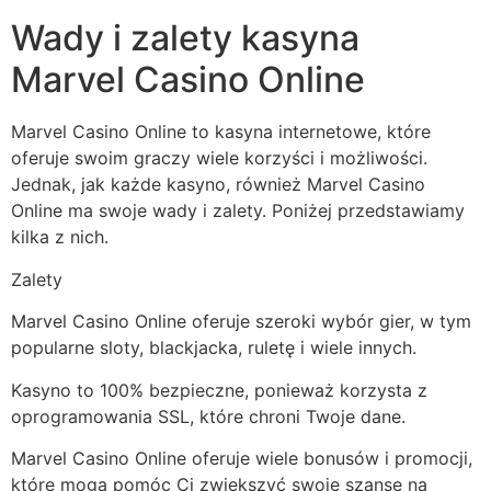
Wady i zalety kasyna
Marvel Casino Online
Marvel Casino Online to kasyna internetowe, które
oferuje swoim graczy wiele korzyści i możliwości.
Jednak, jak każde kasyno, również Marvel Casino
Online ma swoje wady i zalety. Poniżej przedstawiamy
kilka z nich.
Zalety
Marvel Casino Online oferuje szeroki wybór gier, w tym
popularne sloty, blackjacka, ruletę i wiele innych.
Kasyno to 100% bezpieczne, ponieważ korzysta z
oprogramowania SSL, które chroni Twoje dane.
Marvel Casino Online oferuje wiele bonusów i promocji,
które mogą pomóc Ci zwiększyć swoje szanse na