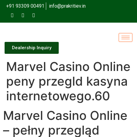
+91 93309 00491
info@prakritiev.in
Dealership Inquiry
Marvel Casino Online
peny przegld kasyna
internetowego.60
Marvel Casino Online
– pełny przegląd