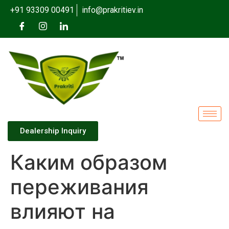
+91 93309 00491
info@prakritiev.in
Dealership Inquiry
Каким образом
переживания
влияют на