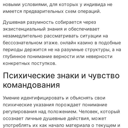
новыми условиями, для которых у индивида не
имеется предварительных схем операций.
Душевная разумность собирается через
экзистенциальный знания и обеспечивает
незамедлительно рассматривать ситуации на
бессознательном этаже. онлайн казино в подобные
периоды держится не на разумные структуры, а на
глубинное понимание верности или неверности
конкретных поступков.
Психические знаки и чувство
командования
Умение идентифицировать и объяснять свои
психические указания порождает понимание
регулирования над положением. Человек, который
осознает личные душевные действия, может
употреблять их как начало материала о текущем и