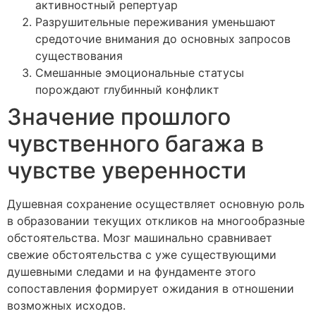
активностный репертуар
Разрушительные переживания уменьшают
средоточие внимания до основных запросов
существования
Смешанные эмоциональные статусы
порождают глубинный конфликт
Значение прошлого
чувственного багажа в
чувстве уверенности
Душевная сохранение осуществляет основную роль
в образовании текущих откликов на многообразные
обстоятельства. Мозг машинально сравнивает
свежие обстоятельства с уже существующими
душевными следами и на фундаменте этого
сопоставления формирует ожидания в отношении
возможных исходов.