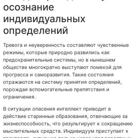
осознание
индивидуальных
определений
Тревога и неуверенность составляют чувственные
режимы, которые природно развились как
предохранительные системы, но в нынешнем
обществе многократно выступают помехой для
прогресса и саморазвития. Такие состояния
отражаются на систему принятия определений,
порождая вспомогательные препятствия и
ограничения.
В ситуации опасения интеллект приводит в
действие старинные образования, отвечающие за
жизнеспособность, что результирует к сокращению
мыслительных средств. Индивидуум приступает к