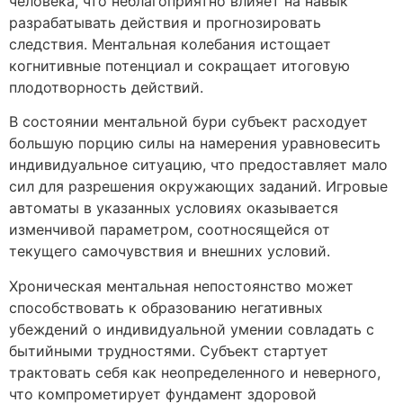
человека, что неблагоприятно влияет на навык
разрабатывать действия и прогнозировать
следствия. Ментальная колебания истощает
когнитивные потенциал и сокращает итоговую
плодотворность действий.
В состоянии ментальной бури субъект расходует
большую порцию силы на намерения уравновесить
индивидуальное ситуацию, что предоставляет мало
сил для разрешения окружающих заданий. Игровые
автоматы в указанных условиях оказывается
изменчивой параметром, соотносящейся от
текущего самочувствия и внешних условий.
Хроническая ментальная непостоянство может
способствовать к образованию негативных
убеждений о индивидуальной умении совладать с
бытийными трудностями. Субъект стартует
трактовать себя как неопределенного и неверного,
что компрометирует фундамент здоровой