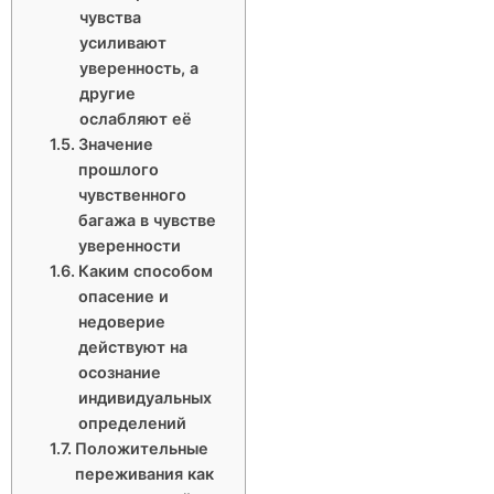
чувства
усиливают
уверенность, а
другие
ослабляют её
Значение
прошлого
чувственного
багажа в чувстве
уверенности
Каким способом
опасение и
недоверие
действуют на
осознание
индивидуальных
определений
Положительные
переживания как