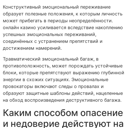
Конструктивный эмоциональный переживание
образует полезные положения, к которым личность
может прибегать в периоды неопределённости.
онлайн казино усиливается вследствие накоплению
успешных эмоциональных переживаний,
соединённых с устранением препятствий и
достижением намерений.
Травматический эмоциональный багаж, в
противоположность, может порождать устойчивые
блоки, которые препятствуют выражению глубинной
энергии в схожих ситуациях. Эмоциональные
провокаторы включают следы о провалах и
образуют защитные шаблоны действий, нацеленные
на обход воспроизведения деструктивного багажа.
Каким способом опасение
и недоверие действуют на