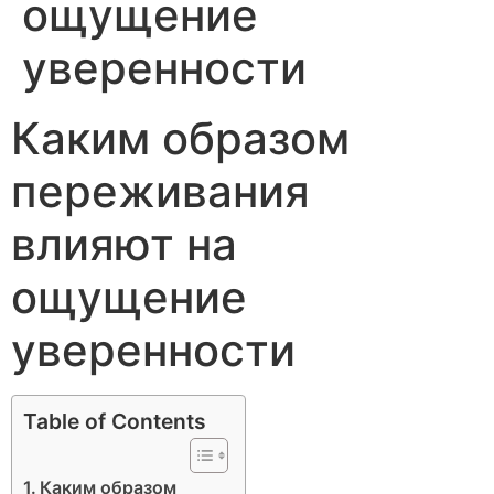
ощущение
уверенности
Каким образом
переживания
влияют на
ощущение
уверенности
Table of Contents
Каким образом