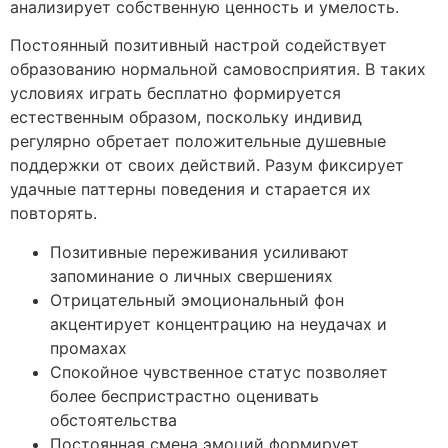
анализирует собственную ценность и умелость.
Постоянный позитивный настрой содействует
образованию нормальной самовосприятия. В таких
условиях играть бесплатно формируется
естественным образом, поскольку индивид
регулярно обретает положительные душевные
поддержки от своих действий. Разум фиксирует
удачные паттерны поведения и старается их
повторять.
Позитивные переживания усиливают
запоминание о личных свершениях
Отрицательный эмоциональный фон
акцентирует концентрацию на неудачах и
промахах
Спокойное чувственное статус позволяет
более беспристрастно оценивать
обстоятельства
Постоянная смена эмоций формирует