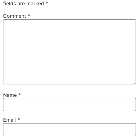
fields are marked
*
Comment
*
Name
*
Email
*