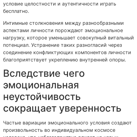
условие целостности и аутентичности играть
бесплатно.
Интимные столкновения между разнообразными
аспектами личности порождают эмоциональное
нагрузку, которое уменьшает совокупный витальный
потенциал. Устранение таких разногласий через
соединение конфликтующих компонентов личности
благоприятствует укреплению внутренней опоры.
Вследствие чего
эмоциональная
неустойчивость
сокращает уверенность
Частые вариации эмоционального условия создают
произвольность во индивидуальном космосе