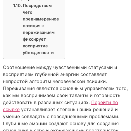
Посредством
чего
преднамеренное
позиция к
переживаниям
фиксирует
восприятие
убежденности
Соотношение между чувственными статусами и
восприятием глубинной энергии составляет
непростой алгоритм человеческой психики.
Переживания являются основным управителем того,
как мы воспринимаем свои таланты и готовность
действовать в различных ситуациях.
Перейти по
ссылке
устанавливает степень наших решений и
умение совладать с повседневными проблемами.
Глубинные эмоции создают основу для создания
отношения к себе и окружающему пространству.