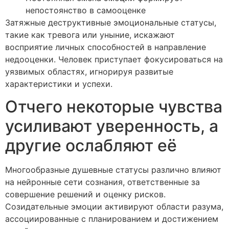
непостоянство в самооценке
Затяжные деструктивные эмоциональные статусы,
такие как тревога или уныние, искажают
восприятие личных способностей в направление
недооценки. Человек приступает фокусироваться на
уязвимых областях, игнорируя развитые
характеристики и успехи.
Отчего некоторые чувства
усиливают уверенность, а
другие ослабляют её
Многообразные душевные статусы различно влияют
на нейронные сети сознания, ответственные за
совершение решений и оценку рисков.
Созидательные эмоции активируют области разума,
ассоциированные с планированием и достижением