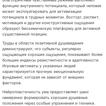
функцию внутреннего потенциала, который человек
может эксплуатировать для активизации
потенциала в трудных моментах. Восторг, респект,
мотивация и другие конструктивные ощущения
образуют биохимическую платформу для активной
существенной позиции.
Труды в области позитивной душеведения
демонстрируют, что субъекты, регулярно
ощущающие хорошие ощущения, показывают более
большие индексы резистентности и адаптивности.
Игровые автоматы у указанных людей
характеризуется прочную эмоциональную
фундамент, которая не зависит от внешних
факторов.
Нейропластичность ума предоставляет шанс
намеренно формировать хорошие душевные
положения через особые упражнения и техники.