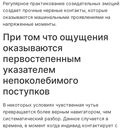
Регулярное практикование созидательных эмоций
создает прочные нервные контакты, которые
оказываются машинальными проявлениями на
напряженные моменты.
При том что ощущения
оказываются
первостепенным
указателем
непоколебимого
поступков
В некоторых условиях чувственная чутье
превращается более верным навигатором, чем
систематический разбор. Данное случается в
времена, в момент когда индивид контактирует с