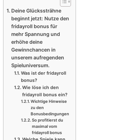
Deine Glückssträhne
beginnt jetzt: Nutze den
fridayroll bonus für
mehr Spannung und
erhöhe deine
Gewinnchancen in
unserem aufregenden
Spieluniversum.
Was ist der fridayroll
bonus?
Wie löse ich den
fridayroll bonus ein?
Wichtige Hinweise
zu den
Bonusbedingungen
So profitierst du
maximal vom
fridayroll bonus
Welche Spiele kann