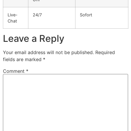
Live-
24/7
Sofort
Chat
Leave a Reply
Your email address will not be published.
Required
fields are marked
*
Comment
*