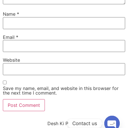
Name
*
Email
*
Website
Save my name, email, and website in this browser for
the next time I comment.
Contact us
Desh Ki Prakriti