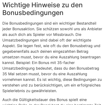
Wichtige Hinweise zu den
Bonusbedingungen
Die Bonusbedingungen sind ein wichtiger Bestandteil
jeder Bonusaktion. Sie schützen sowohl uns als Anbieter
als auch dich als Spieler vor Missbrauch. Die
Umsatzbedingungen sind dabei oft der wichtigste
Aspekt. Sie legen fest, wie oft du den Bonusbetrag und
gegebenenfalls auch deinen eingezahlten Betrag
umsetzen musst, bevor du eine Auszahlung beantragen
kannst. Beispiel: Ein Bonus mit 35-facher
Umsatzbedingung bedeutet, dass du den Bonusbetrag
35 Mal setzen musst, bevor du eine Auszahlung
vornehmen kannst. Es ist wichtig, diese Bedingungen zu
verstehen und zu berücksichtigen, um ein erfolgreiches
Spielerlebnis zu gewährleisten.
Auch die Gültigkeitsdauer des Bonus spielt eine