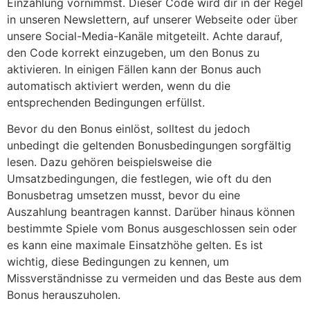
Einzahlung vornimmst. Dieser Code wird dir in der Regel
in unseren Newslettern, auf unserer Webseite oder über
unsere Social-Media-Kanäle mitgeteilt. Achte darauf,
den Code korrekt einzugeben, um den Bonus zu
aktivieren. In einigen Fällen kann der Bonus auch
automatisch aktiviert werden, wenn du die
entsprechenden Bedingungen erfüllst.
Bevor du den Bonus einlöst, solltest du jedoch
unbedingt die geltenden Bonusbedingungen sorgfältig
lesen. Dazu gehören beispielsweise die
Umsatzbedingungen, die festlegen, wie oft du den
Bonusbetrag umsetzen musst, bevor du eine
Auszahlung beantragen kannst. Darüber hinaus können
bestimmte Spiele vom Bonus ausgeschlossen sein oder
es kann eine maximale Einsatzhöhe gelten. Es ist
wichtig, diese Bedingungen zu kennen, um
Missverständnisse zu vermeiden und das Beste aus dem
Bonus herauszuholen.