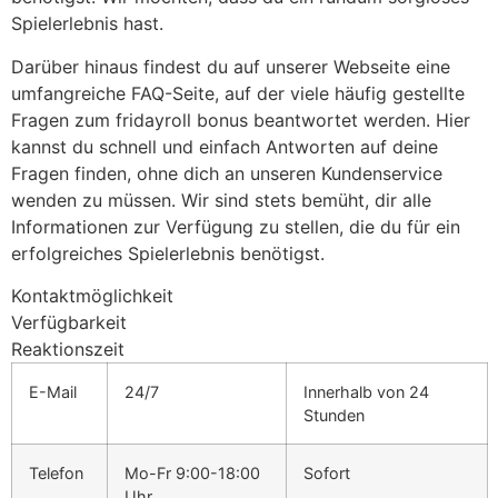
Spielerlebnis hast.
Darüber hinaus findest du auf unserer Webseite eine
umfangreiche FAQ-Seite, auf der viele häufig gestellte
Fragen zum fridayroll bonus beantwortet werden. Hier
kannst du schnell und einfach Antworten auf deine
Fragen finden, ohne dich an unseren Kundenservice
wenden zu müssen. Wir sind stets bemüht, dir alle
Informationen zur Verfügung zu stellen, die du für ein
erfolgreiches Spielerlebnis benötigst.
Kontaktmöglichkeit
Verfügbarkeit
Reaktionszeit
E-Mail
24/7
Innerhalb von 24
Stunden
Telefon
Mo-Fr 9:00-18:00
Sofort
Uhr