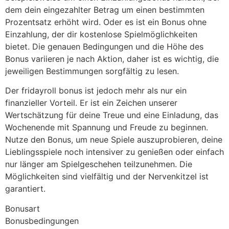
dem dein eingezahlter Betrag um einen bestimmten
Prozentsatz erhöht wird. Oder es ist ein Bonus ohne
Einzahlung, der dir kostenlose Spielmöglichkeiten
bietet. Die genauen Bedingungen und die Höhe des
Bonus variieren je nach Aktion, daher ist es wichtig, die
jeweiligen Bestimmungen sorgfältig zu lesen.
Der fridayroll bonus ist jedoch mehr als nur ein
finanzieller Vorteil. Er ist ein Zeichen unserer
Wertschätzung für deine Treue und eine Einladung, das
Wochenende mit Spannung und Freude zu beginnen.
Nutze den Bonus, um neue Spiele auszuprobieren, deine
Lieblingsspiele noch intensiver zu genießen oder einfach
nur länger am Spielgeschehen teilzunehmen. Die
Möglichkeiten sind vielfältig und der Nervenkitzel ist
garantiert.
Bonusart
Bonusbedingungen