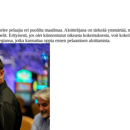
ee pelaajia eri puolilta maailmaa. Aloittelijana on tärkeää ymmärtää, m
lit. Erityisesti, jos olet kiinnostunut oikeasta kokemuksesta, voit kokei
egiansa, jotka kannattaa oppia ennen pelaamisen aloittamista.