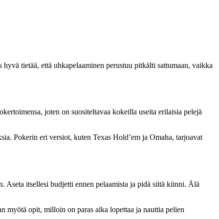
s hyvä tietää, että uhkapelaaminen perustuu pitkälti sattumaan, vaikka
tokertoimensa, joten on suositeltavaa kokeilla useita erilaisia pelejä
anoksia. Pokerin eri versiot, kuten Texas Hold’em ja Omaha, tarjoavat
 Aseta itsellesi budjetti ennen pelaamista ja pidä siitä kiinni. Älä
n myötä opit, milloin on paras aika lopettaa ja nauttia pelien