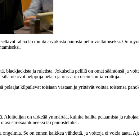
asettavat rahaa tai muuta arvokasta panosta pelin voittamiseksi. On myö
ntamiseksi.
tä, blackjackista ja ruletista. Jokaisella pelillä on omat sääntönsä ja voit
 sillä ne ovat helppoja pelata ja niissä on usein suuria voittoja.
ssä pelaajat kilpailevat toisiaan vastaan ja yrittävät voittaa toistensa p
 Aloittelijan on tärkeää ymmärtää, kuinka hallita pelaamista ja rahojaan.
 olosi stressaantuneeksi tai painostetuksi.
 ongelmia. Se on ennen kaikkea viihdettä, ja voittoja ei voida taata. Aja