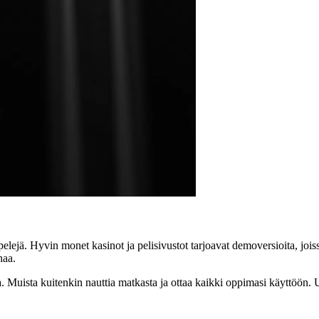
ia pelejä. Hyvin monet kasinot ja pelisivustot tarjoavat demoversioita, jo
haa.
a. Muista kuitenkin nauttia matkasta ja ottaa kaikki oppimasi käyttöön.