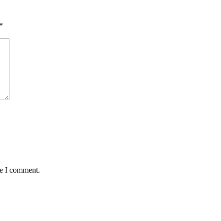
*
me I comment.