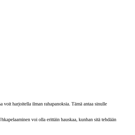
issa voit harjoitella ilman rahapanoksia. Tämä antaa sinulle
 Uhkapelaaminen voi olla erittäin hauskaa, kunhan sitä tehdään