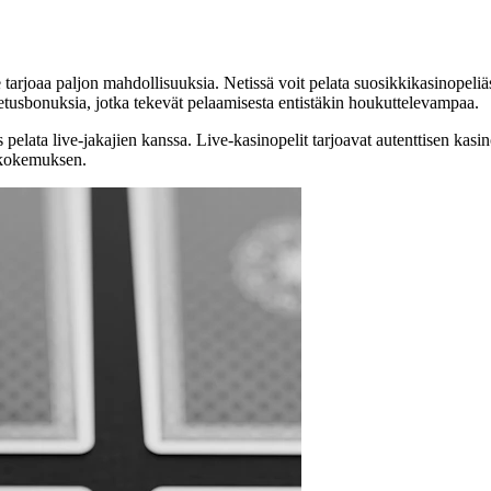
arjoaa paljon mahdollisuuksia. Netissä voit pelata suosikkikasinopeliäs
alletusbonuksia, jotka tekevät pelaamisesta entistäkin houkuttelevampaa.
pelata live-jakajien kanssa. Live-kasinopelit tarjoavat autenttisen kas
likokemuksen.