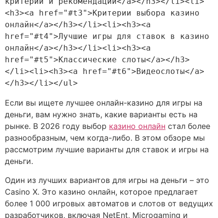
критерии и рекомендации</a></h3></li><li>
<h3><a href="#t3">Критерии выбора казино 
онлайн</a></h3></li><li><h3><a 
href="#t4">Лучшие игры для ставок в казино 
онлайн</a></h3></li><li><h3><a 
href="#t5">Классические слоты</a></h3>
</li><li><h3><a href="#t6">Видеослоты</a>
Если вы ищете лучшее онлайн-казино для игры на
деньги, вам нужно знать, какие варианты есть на
рынке. В 2026 году выбор
казино онлайн
стал более
разнообразным, чем когда-либо. В этом обзоре мы
рассмотрим лучшие варианты для ставок и игры на
деньги.
Один из лучших вариантов для игры на деньги – это
Casino X. Это казино онлайн, которое предлагает
более 1 000 игровых автоматов и слотов от ведущих
разработчиков, включая NetEnt, Microgaming и