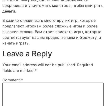
сокровища и уничтожить монстров, чтобы выиграть
деньги.
В казино онлайн есть много других игр, которые
предлагают игрокам более сложные игры и более
высокие ставки. Вам стоит поискать игры, которые
соответствуют вашим предпочтениям и бюджету, и
начать играть.
Leave a Reply
Your email address will not be published.
Required
fields are marked
*
Comment
*