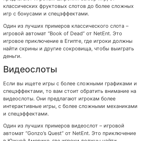
классических фруктовых слотов до более сложных
игр с бонусами и спецэффектами.
Один из лучших примеров классического слота –
игровой автомат “Book of Dead” от NetEnt. Это
игровое приключение в Египте, где игроки должны
найти скрины и другие сокровища, чтобы выиграть
деньги.
Видеослоты
Если вы ищете игры с более сложными графиками и
спецэффектами, то вам стоит обратить внимание на
видеослоты. Они предлагают игрокам более
интерактивные игры, с более сложными механиками
и спецэффектами.
Один из лучших примеров видеослот – игровой
автомат “Gonzo’s Quest” от NetEnt. Это приключение
в Южной Америке, где игроки должны найти