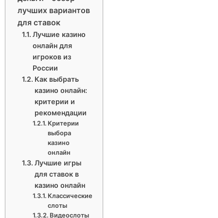
лучших вариантов
для ставок
Лучшие казино
онлайн для
игроков из
России
Как выбрать
казино онлайн:
критерии и
рекомендации
Критерии
выбора
казино
онлайн
Лучшие игры
для ставок в
казино онлайн
Классические
слоты
Видеослоты