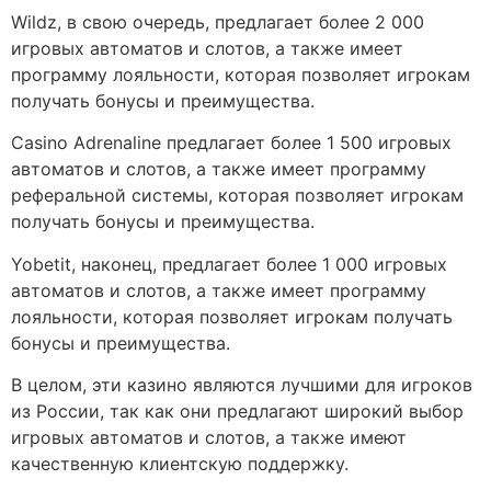
Wildz, в свою очередь, предлагает более 2 000
игровых автоматов и слотов, а также имеет
программу лояльности, которая позволяет игрокам
получать бонусы и преимущества.
Casino Adrenaline предлагает более 1 500 игровых
автоматов и слотов, а также имеет программу
реферальной системы, которая позволяет игрокам
получать бонусы и преимущества.
Yobetit, наконец, предлагает более 1 000 игровых
автоматов и слотов, а также имеет программу
лояльности, которая позволяет игрокам получать
бонусы и преимущества.
В целом, эти казино являются лучшими для игроков
из России, так как они предлагают широкий выбор
игровых автоматов и слотов, а также имеют
качественную клиентскую поддержку.