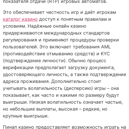
показателя отдачи (RTP) игровых автоматов.
Это обеспечивает честность игр и даёт игрокам
каталог казино
доступ к понятным правилам и
условиям. Надёжные онлайн казино
придерживаются международных стандартов
регулирования и применяют процедуры проверки
пользователей. Это включает требования AML
(противодействие отмыванию средств) и KYC
(подтверждение личности). Обычно процесс
верификации предполагает загрузку документа,
удостоверяющего личность, а также подтверждение
адреса проживания. Дополнительно стоит
учитывать волатильность (дисперсию) игры – она
показывает, как часто и какими по размеру будут
выигрыши. Низкая волатильность означает частые,
но небольшие выплаты, высокая – редкие, но
крупные выигрыши.
Пинап казино предоставляет возможность играть на