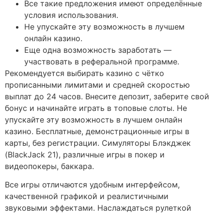
Все такие предложения имеют определённые
условия использования.
Не упускайте эту возможность в лучшем
онлайн казино.
Еще одна возможность заработать —
участвовать в реферальной программе.
Рекомендуется выбирать казино с чётко
прописанными лимитами и средней скоростью
выплат до 24 часов. Внесите депозит, заберите свой
бонус и начинайте играть в топовые слоты. Не
упускайте эту возможность в лучшем онлайн
казино. Бесплатные, демонстрационные игры в
карты, без регистрации. Cимуляторы Блэкджек
(BlackJack 21), различные игры в покер и
видеопокеры, баккара.
Все игры отличаются удобным интерфейсом,
качественной графикой и реалистичными
звуковыми эффектами. Наслаждаться рулеткой