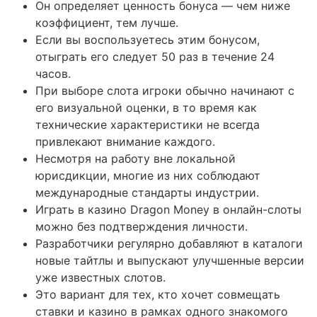
Он определяет ценность бонуса — чем ниже
коэффициент, тем лучше.
Если вы воспользуетесь этим бонусом,
отыграть его следует 50 раз в течение 24
часов.
При выборе слота игроки обычно начинают с
его визуальной оценки, в то время как
технические характеристики не всегда
привлекают внимание каждого.
Несмотря на работу вне локальной
юрисдикции, многие из них соблюдают
международные стандарты индустрии.
Играть в казино Dragon Money в онлайн-слоты
можно без подтверждения личности.
Разработчики регулярно добавляют в каталоги
новые тайтлы и выпускают улучшенные версии
уже известных слотов.
Это вариант для тех, кто хочет совмещать
ставки и казино в рамках одного знакомого