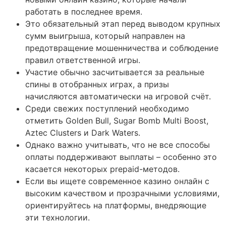
работать в последнее время.
Это обязательный этап перед выводом крупных
сумм выигрыша, который направлен на
предотвращение мошенничества и соблюдение
правил ответственной игры.
Участие обычно засчитывается за реальные
спины в отобранных играх, а призы
начисляются автоматически на игровой счёт.
Среди свежих поступлений необходимо
отметить Golden Bull, Sugar Bomb Multi Boost,
Aztec Clusters и Dark Waters.
Однако важно учитывать, что не все способы
оплаты поддерживают выплаты – особенно это
касается некоторых prepaid-методов.
Если вы ищете современное казино онлайн с
высоким качеством и прозрачными условиями,
ориентируйтесь на платформы, внедряющие
эти технологии.