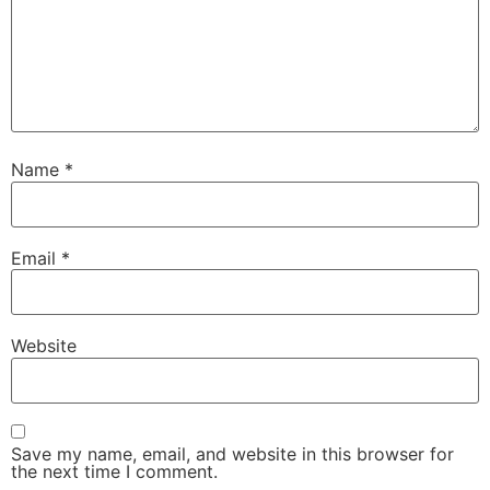
Name
*
Email
*
Website
Save my name, email, and website in this browser for
the next time I comment.