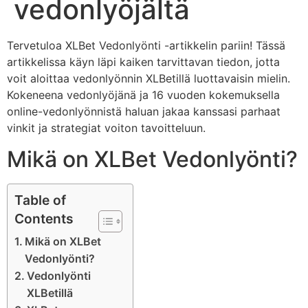
vedonlyöjältä
Tervetuloa XLBet Vedonlyönti -artikkelin pariin! Tässä
artikkelissa käyn läpi kaiken tarvittavan tiedon, jotta
voit aloittaa vedonlyönnin XLBetillä luottavaisin mielin.
Kokeneena vedonlyöjänä ja 16 vuoden kokemuksella
online-vedonlyönnistä haluan jakaa kanssasi parhaat
vinkit ja strategiat voiton tavoitteluun.
Mikä on XLBet Vedonlyönti?
Table of
Contents
Mikä on XLBet
Vedonlyönti?
Vedonlyönti
XLBetillä