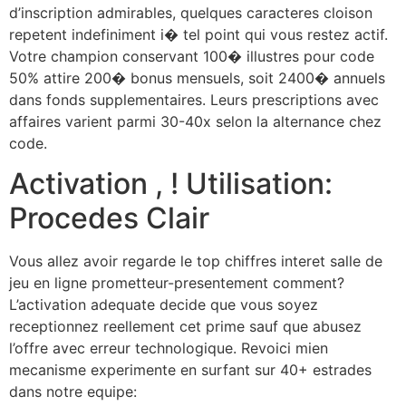
d’inscription admirables, quelques caracteres cloison
repetent indefiniment i� tel point qui vous restez actif.
Votre champion conservant 100� illustres pour code
50% attire 200� bonus mensuels, soit 2400� annuels
dans fonds supplementaires. Leurs prescriptions avec
affaires varient parmi 30-40x selon la alternance chez
code.
Activation , ! Utilisation:
Procedes Clair
Vous allez avoir regarde le top chiffres interet salle de
jeu en ligne prometteur-presentement comment?
L’activation adequate decide que vous soyez
receptionnez reellement cet prime sauf que abusez
l’offre avec erreur technologique. Revoici mien
mecanisme experimente en surfant sur 40+ estrades
dans notre equipe: