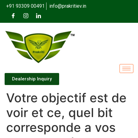
+91 93309 00491
info@prakritiev.in
Dealership Inquiry
Votre objectif est de
voir et ce, quel bit
corresponde a vos