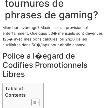
tournures de
phrases de gaming?
Mien bon avantage? Maximiser un previsionnel
entertainment. Quelques 50� mensuels sont devenues
125� avec mes bons calcules, ou 2h20 de jeu
auxiliaires dans 50�/laps pour abolie chance.
Police a l�egard de
Codifies Promotionnels
Libres
Table of
Contents