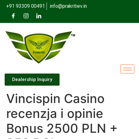
+91 93309 00491
info@prakritiev.in
Dealership Inquiry
Vincispin Casino
recenzja i opinie
Bonus 2500 PLN +