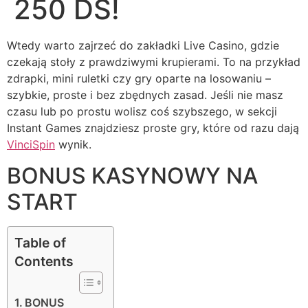
250 DS!
Wtedy warto zajrzeć do zakładki Live Casino, gdzie
czekają stoły z prawdziwymi krupierami. To na przykład
zdrapki, mini ruletki czy gry oparte na losowaniu –
szybkie, proste i bez zbędnych zasad. Jeśli nie masz
czasu lub po prostu wolisz coś szybszego, w sekcji
Instant Games znajdziesz proste gry, które od razu dają
VinciSpin
wynik.
BONUS KASYNOWY NA
START
Table of
Contents
BONUS