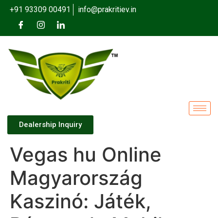
+91 93309 00491
info@prakritiev.in
Dealership Inquiry
Vegas hu Online
Magyarország
Kaszinó: Játék,