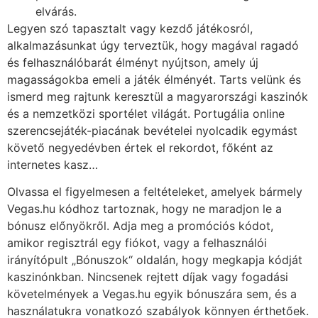
elvárás.
Legyen szó tapasztalt vagy kezdő játékosról,
alkalmazásunkat úgy terveztük, hogy magával ragadó
és felhasználóbarát élményt nyújtson, amely új
magasságokba emeli a játék élményét. Tarts velünk és
ismerd meg rajtunk keresztül a magyarországi kaszinók
és a nemzetközi sportélet világát. Portugália online
szerencsejáték-piacának bevételei nyolcadik egymást
követő negyedévben értek el rekordot, főként az
internetes kasz…
Olvassa el figyelmesen a feltételeket, amelyek bármely
Vegas.hu kódhoz tartoznak, hogy ne maradjon le a
bónusz előnyökről. Adja meg a promóciós kódot,
amikor regisztrál egy fiókot, vagy a felhasználói
irányítópult „Bónuszok“ oldalán, hogy megkapja kódját
kaszinónkban. Nincsenek rejtett díjak vagy fogadási
követelmények a Vegas.hu egyik bónuszára sem, és a
használatukra vonatkozó szabályok könnyen érthetőek.