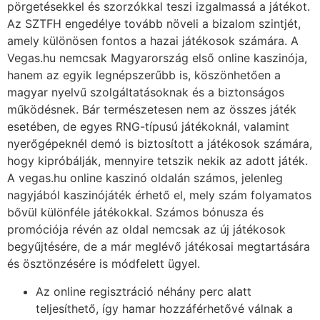
pörgetésekkel és szorzókkal teszi izgalmassá a játékot.
Az SZTFH engedélye tovább növeli a bizalom szintjét,
amely különösen fontos a hazai játékosok számára. A
Vegas.hu nemcsak Magyarország első online kaszinója,
hanem az egyik legnépszerűbb is, köszönhetően a
magyar nyelvű szolgáltatásoknak és a biztonságos
működésnek. Bár természetesen nem az összes játék
esetében, de egyes RNG-típusú játékoknál, valamint
nyerőgépeknél demó is biztosított a játékosok számára,
hogy kipróbálják, mennyire tetszik nekik az adott játék.
A vegas.hu online kaszinó oldalán számos, jelenleg
nagyjából kaszinójáték érhető el, mely szám folyamatos
bővül különféle játékokkal. Számos bónusza és
promóciója révén az oldal nemcsak az új játékosok
begyűjtésére, de a már meglévő játékosai megtartására
és ösztönzésére is módfelett ügyel.
Az online regisztráció néhány perc alatt
teljesíthető, így hamar hozzáférhetővé válnak a