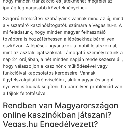
hogy minden tranzakció és játékmenet megfelel az
iparág legmagasabb követelményeinek.
Szigorú hitelesítési szabályaink vannak mind az új, mind
a visszatérő kaszinólátogatók számára a Vegas.hu-n. A
mi feladatunk, hogy minden magyar felhasználó
továbbra is hozzáférhessen a lépésekhez bármilyen
eszközön. A lépések ugyanazok a mobil lejátszóknál,
mint az asztali lejátszóknál. Támogató személyzetünk a
nap 24 órájában, a hét minden napján rendelkezésre áll,
hogy válaszoljon a kaszinónk működésével vagy
funkcióival kapcsolatos kérdéseire. Vannak
ügyfélszolgálati képviselőink, akik magyar és angol
nyelven is tudnak segíteni, ha bármilyen problémád van
a fájlok feltöltésével.
Rendben van Magyarországon
online kaszinókban játszani?
Vegas.hu Engedélyezett?