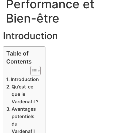
Performance et
Bien-être
Introduction
Table of
Contents
Introduction
Qu’est-ce
que le
Vardenafil ?
Avantages
potentiels
du
Vardenafil