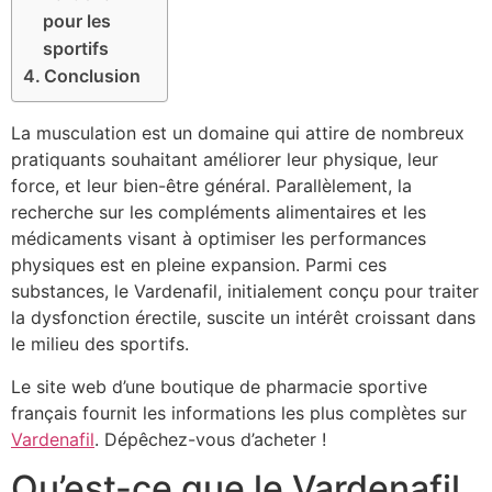
pour les
sportifs
Conclusion
La musculation est un domaine qui attire de nombreux
pratiquants souhaitant améliorer leur physique, leur
force, et leur bien-être général. Parallèlement, la
recherche sur les compléments alimentaires et les
médicaments visant à optimiser les performances
physiques est en pleine expansion. Parmi ces
substances, le Vardenafil, initialement conçu pour traiter
la dysfonction érectile, suscite un intérêt croissant dans
le milieu des sportifs.
Le site web d’une boutique de pharmacie sportive
français fournit les informations les plus complètes sur
Vardenafil
. Dépêchez-vous d’acheter !
Qu’est-ce que le Vardenafil