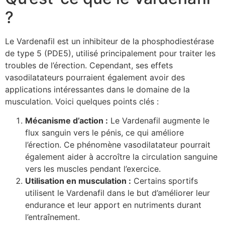
?
Le Vardenafil est un inhibiteur de la phosphodiestérase
de type 5 (PDE5), utilisé principalement pour traiter les
troubles de l’érection. Cependant, ses effets
vasodilatateurs pourraient également avoir des
applications intéressantes dans le domaine de la
musculation. Voici quelques points clés :
Mécanisme d’action :
Le Vardenafil augmente le
flux sanguin vers le pénis, ce qui améliore
l’érection. Ce phénomène vasodilatateur pourrait
également aider à accroître la circulation sanguine
vers les muscles pendant l’exercice.
Utilisation en musculation :
Certains sportifs
utilisent le Vardenafil dans le but d’améliorer leur
endurance et leur apport en nutriments durant
l’entraînement.