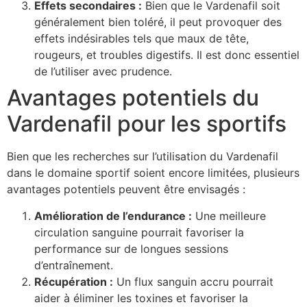
Effets secondaires :
Bien que le Vardenafil soit
généralement bien toléré, il peut provoquer des
effets indésirables tels que maux de tête,
rougeurs, et troubles digestifs. Il est donc essentiel
de l’utiliser avec prudence.
Avantages potentiels du
Vardenafil pour les sportifs
Bien que les recherches sur l’utilisation du Vardenafil
dans le domaine sportif soient encore limitées, plusieurs
avantages potentiels peuvent être envisagés :
Amélioration de l’endurance :
Une meilleure
circulation sanguine pourrait favoriser la
performance sur de longues sessions
d’entraînement.
Récupération :
Un flux sanguin accru pourrait
aider à éliminer les toxines et favoriser la