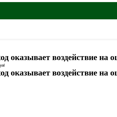
од оказывает воздействие на 
yal
од оказывает воздействие на 