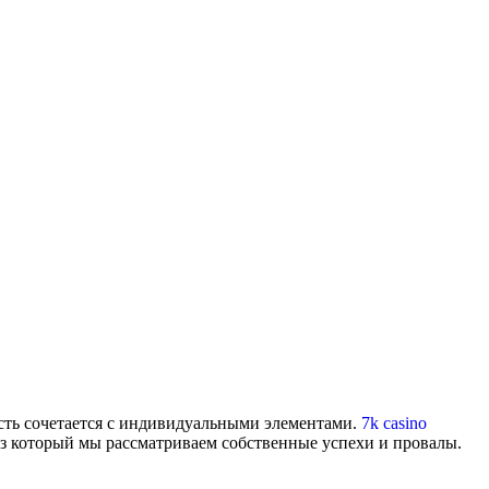
ость сочетается с индивидуальными элементами.
7k casino
з который мы рассматриваем собственные успехи и провалы.