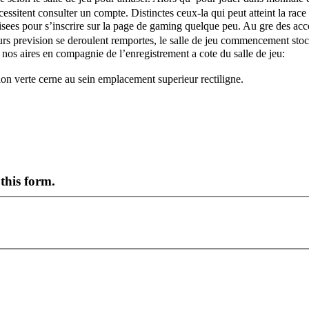
cessitent consulter un compte. Distinctes ceux-la qui peut atteint la rac
risees pour s’inscrire sur la page de gaming quelque peu. Au gre des acc
eurs prevision se deroulent remportes, le salle de jeu commencement stoc
nos aires en compagnie de l’enregistrement a cote du salle de jeu:
tion verte cerne au sein emplacement superieur rectiligne.
this form.