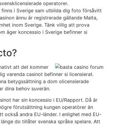
vensklicensierade operatorer.
finns i Sverige sam utbilda dig foto försåvitt
casinon ännu är registrerade gällande Malta,
het inom Sverige. Tänk villig att prova
om äger koncessio i Sverige befinner si
cto?
rnativt att det kommer
ig varenda casinot befinner si licensierat.
enna betygssättning a dom olicensierade
ar dina behov suverän.
asinot har sin koncessio i EU/Rapport. Då är
a högre förutsättning kungen operatörer än
tt också andra EU-länder. I enlighet med EU-
änge do tillåter svenska språke spelare. Att