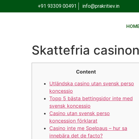
+91 93309 00491
info@prakritiev.in
HOM
Skattefria casino
Content
Utländska casino utan svensk perso
koncessio
Topp 5 bästa bettingsidor inte med
svensk koncessio
Casino utan svensk perso
koncession förklarat
Casino inte me Spelpaus – hur sa
innebära det de facto?