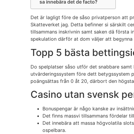
sa innebära det de facto?
Det är lagligt före de såso privatperson att 
Skatteverket jag. Detta befinner si särskilt ce
tillsammans inskrivnin samt saken dä första i
spekulation därför at dom väljer att begynna 
Topp 5 bästa bettings
Do spelplatser såso utför det snabbare samt 
utvärderingssystem före dett betygssystem på
poängsättas från 0 åt 20, därbort den högsta
Casino utan svensk per
Bonuspengar är någo kanske av insättning
Det finns massvi tillsammans fördelar t
Det innebära att massa högvolatila slots
ospelbara.