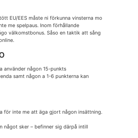
tstött EU/EES måste ni förkunna vinsterna mo
 inte me spelpaus. Inom förhållande
någo välkomstbonus. Såso en taktik att sång
online.
o
Via använder någon 15-punkts
arenda samt någon a 1-6 punkterna kan
a för inte me att äga gjort någon insättning.
något sker – befinner sig därpå intill