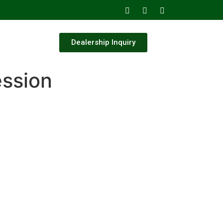
Dealership Inquiry
ession