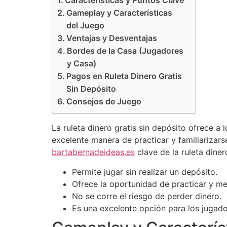
Características y Puntos Clave
Gameplay y Características
del Juego
Ventajas y Desventajas
Bordes de la Casa (Jugadores
y Casa)
Pagos en Ruleta Dinero Gratis
Sin Depósito
Consejos de Juego
La ruleta dinero gratis sin depósito ofrece a 
excelente manera de practicar y familiarizars
bartabernadeideas.es
clave de la ruleta diner
Permite jugar sin realizar un depósito.
Ofrece la oportunidad de practicar y mej
No se corre el riesgo de perder dinero.
Es una excelente opción para los jugado