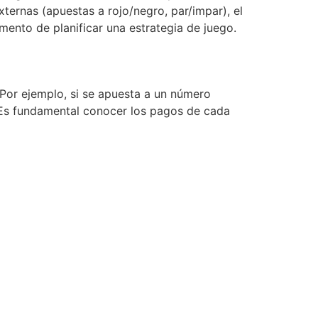
ernas (apuestas a rojo/negro, par/impar), el
ento de planificar una estrategia de juego.
 Por ejemplo, si se apuesta a un número
 1. Es fundamental conocer los pagos de cada