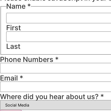
Name
*
First
Last
Phone Numbers
*
Email
*
Where did you hear about us?
*