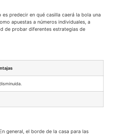
o es predecir en qué casilla caerá la bola una
 como apuestas a números individuales, a
ad de probar diferentes estrategias de
ntajas
disminuida.
 En general, el borde de la casa para las