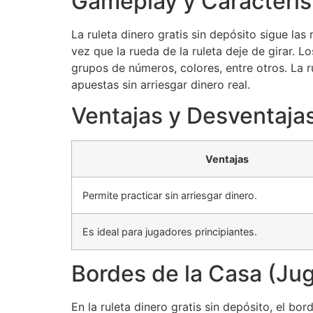
Gameplay y Caracterís
La ruleta dinero gratis sin depósito sigue las 
vez que la rueda de la ruleta deje de girar. 
grupos de números, colores, entre otros. La r
apuestas sin arriesgar dinero real.
Ventajas y Desventaja
Ventajas
Permite practicar sin arriesgar dinero.
Es ideal para jugadores principiantes.
Bordes de la Casa (Ju
En la ruleta dinero gratis sin depósito, el bo