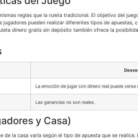
ticas del Juego
mismas reglas que la ruleta tradicional. El objetivo del jueg
Los jugadores pueden realizar diferentes tipos de apuestas,
uleta dinero gratis sin depósito también ofrece la posibilid
s
Desve
La emoción de jugar con dinero real puede verse 
Las ganancias no son reales.
gadores y Casa)
rde de la casa varía según el tipo de apuesta que se realice.