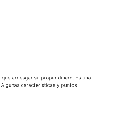
r que arriesgar su propio dinero. Es una
. Algunas características y puntos