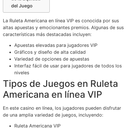
del Juego
La Ruleta Americana en línea VIP es conocida por sus
altas apuestas y emocionantes premios. Algunas de sus
características más destacadas incluyen:
Apuestas elevadas para jugadores VIP
Gráficos y diseño de alta calidad
Variedad de opciones de apuestas
Interfaz fácil de usar para jugadores de todos los
niveles
Tipos de Juegos en Ruleta
Americana en línea VIP
En este casino en línea, los jugadores pueden disfrutar
de una amplia variedad de juegos, incluyendo:
Ruleta Americana VIP