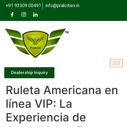
+91 93309 00491
info@prakritiev.in
Dealership Inquiry
Ruleta Americana en
línea VIP: La
Experiencia de