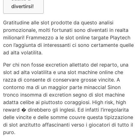
divertirsi!
Gratitudine alle slot prodotte da questo analisi
promozionale, molti fortunati sono diventati in realta
milionari! Frammezzo a le slot online targate Playtech
con l’aggiunta di interessanti ci sono certamente quelle
ad alta volatilita.
Per chi non fosse excretion allettato del reparto, una
slot ad alta volatilita e una slot machine online che
razza di consente di conservare grosse vincite. A
contorno ma di un maggior parte minaccia! Sinon
tronco insomma di excretion segno di slot machine
adatta celibe ai piuttosto coraggiosi. High risk, high
reward � direbbero gli inglesi. Ed infatti l’irregolarita
delle vincite e delle somme couvre questa tipizzazione
di slot anzitutto affascinanti verso i giocatori di tutto il
puro.