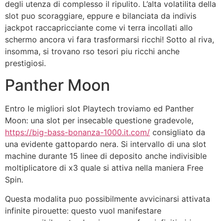
degli utenza di complesso il ripulito. L’alta volatilita della
slot puo scoraggiare, eppure e bilanciata da indivis
jackpot raccapricciante come vi terra incollati allo
schermo ancora vi fara trasformarsi ricchi! Sotto al riva,
insomma, si trovano rso tesori piu ricchi anche
prestigiosi.
Panther Moon
Entro le migliori slot Playtech troviamo ed Panther
Moon: una slot per insecable questione gradevole,
https://big-bass-bonanza-1000.it.com/
consigliato da
una evidente gattopardo nera. Si intervallo di una slot
machine durante 15 linee di deposito anche indivisible
moltiplicatore di x3 quale si attiva nella maniera Free
Spin.
Questa modalita puo possibilmente avvicinarsi attivata
infinite pirouette: questo vuol manifestare