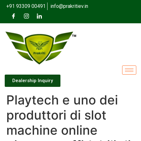
+91 93309 00491
info@prakritiev.in
Dealership Inquiry
Playtech e uno dei
produttori di slot
machine online