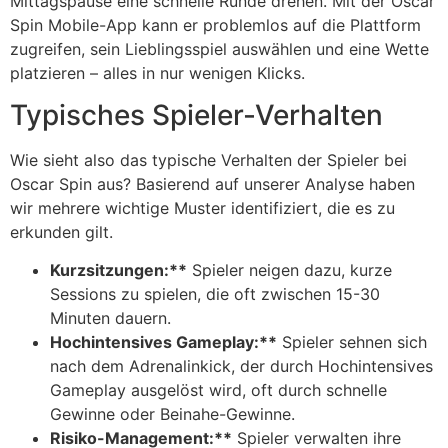
Mittagspause eine schnelle Runde drehen. Mit der Oscar
Spin Mobile-App kann er problemlos auf die Plattform
zugreifen, sein Lieblingsspiel auswählen und eine Wette
platzieren – alles in nur wenigen Klicks.
Typisches Spieler-Verhalten
Wie sieht also das typische Verhalten der Spieler bei
Oscar Spin aus? Basierend auf unserer Analyse haben
wir mehrere wichtige Muster identifiziert, die es zu
erkunden gilt.
Kurzsitzungen:**
Spieler neigen dazu, kurze
Sessions zu spielen, die oft zwischen 15-30
Minuten dauern.
Hochintensives Gameplay:**
Spieler sehnen sich
nach dem Adrenalinkick, der durch Hochintensives
Gameplay ausgelöst wird, oft durch schnelle
Gewinne oder Beinahe-Gewinne.
Risiko-Management:**
Spieler verwalten ihre