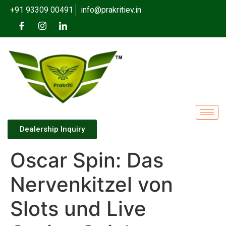
+91 93309 00491
info@prakritiev.in
Dealership Inquiry
Oscar Spin: Das
Nervenkitzel von
Slots und Live