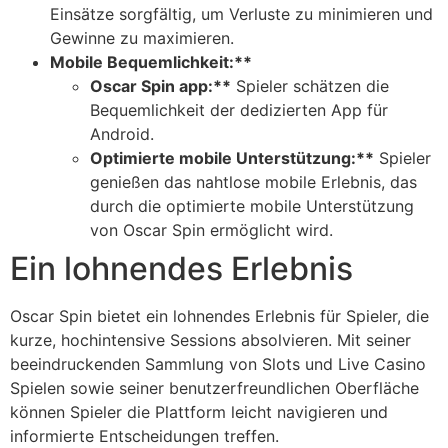
Einsätze sorgfältig, um Verluste zu minimieren und
Gewinne zu maximieren.
Mobile Bequemlichkeit:**
Oscar Spin app:**
Spieler schätzen die
Bequemlichkeit der dedizierten App für
Android.
Optimierte mobile Unterstützung:**
Spieler
genießen das nahtlose mobile Erlebnis, das
durch die optimierte mobile Unterstützung
von Oscar Spin ermöglicht wird.
Ein lohnendes Erlebnis
Oscar Spin bietet ein lohnendes Erlebnis für Spieler, die
kurze, hochintensive Sessions absolvieren. Mit seiner
beeindruckenden Sammlung von Slots und Live Casino
Spielen sowie seiner benutzerfreundlichen Oberfläche
können Spieler die Plattform leicht navigieren und
informierte Entscheidungen treffen.