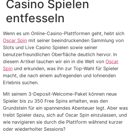
Casino Spielen
entfesseln
Wenn es um Online-Casino-Plattformen geht, hebt sich
Oscar Spin
mit seiner beeindruckenden Sammlung von
Slots und Live Casino Spielen sowie seiner
benutzerfreundlichen Oberfläche deutlich hervor. In
diesem Artikel tauchen wir ein in die Welt von
Oscar
Spin
und erkunden, was ihn zur Top-Wahl für Spieler
macht, die nach einem aufregenden und lohnenden
Erlebnis suchen.
Mit seinem 3-Deposit-Welcome-Paket können neue
Spieler bis zu 350 Free Spins erhalten, was den
Grundstein für ein spannendes Abenteuer legt. Aber was
treibt Spieler dazu, sich auf Oscar Spin einzulassen, und
wie navigieren sie durch die Plattform während kurzer
oder wiederholter Sessions?