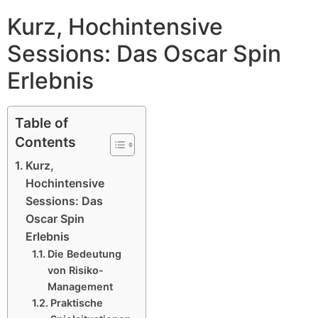
Kurz, Hochintensive
Sessions: Das Oscar Spin
Erlebnis
Table of
Contents
Kurz,
Hochintensive
Sessions: Das
Oscar Spin
Erlebnis
Die Bedeutung
von Risiko-
Management
Praktische