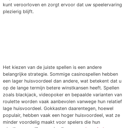
kunt veroorloven en zorgt ervoor dat uw speelervaring
plezierig blijft.
Het kiezen van de juiste spellen is een andere
belangrijke strategie. Sommige casinospellen hebben
een lager huisvoordeel dan andere, wat betekent dat u
op de lange termijn betere winstkansen heeft. Spellen
zoals blackjack, videopoker en bepaalde varianten van
roulette worden vaak aanbevolen vanwege hun relatief
lage huisvoordeel. Gokkasten daarentegen, hoewel
populair, hebben vaak een hoger huisvoordeel, wat ze
minder voordelig maakt voor spelers die hun