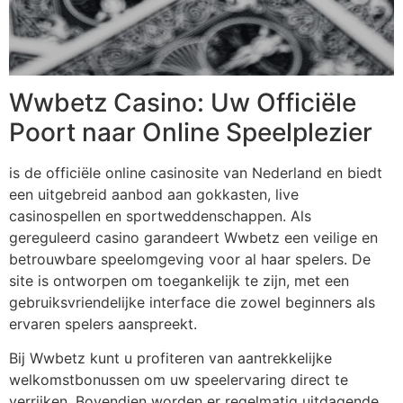
Wwbetz Casino: Uw Officiële
Poort naar Online Speelplezier
is de officiële online casinosite van Nederland en biedt
een uitgebreid aanbod aan gokkasten, live
casinospellen en sportweddenschappen. Als
gereguleerd casino garandeert Wwbetz een veilige en
betrouwbare speelomgeving voor al haar spelers. De
site is ontworpen om toegankelijk te zijn, met een
gebruiksvriendelijke interface die zowel beginners als
ervaren spelers aanspreekt.
Bij Wwbetz kunt u profiteren van aantrekkelijke
welkomstbonussen om uw speelervaring direct te
verrijken. Bovendien worden er regelmatig uitdagende