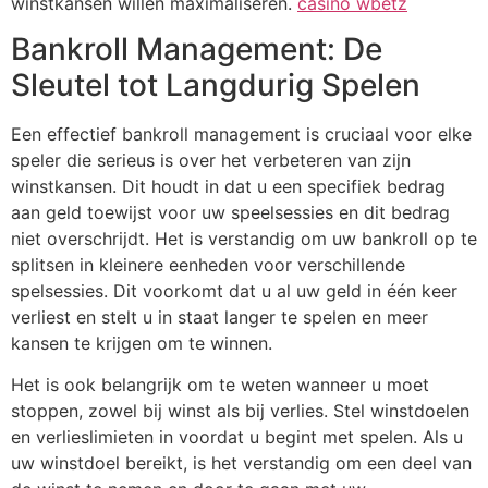
winstkansen willen maximaliseren.
casino wbetz
Bankroll Management: De
Sleutel tot Langdurig Spelen
Een effectief bankroll management is cruciaal voor elke
speler die serieus is over het verbeteren van zijn
winstkansen. Dit houdt in dat u een specifiek bedrag
aan geld toewijst voor uw speelsessies en dit bedrag
niet overschrijdt. Het is verstandig om uw bankroll op te
splitsen in kleinere eenheden voor verschillende
spelsessies. Dit voorkomt dat u al uw geld in één keer
verliest en stelt u in staat langer te spelen en meer
kansen te krijgen om te winnen.
Het is ook belangrijk om te weten wanneer u moet
stoppen, zowel bij winst als bij verlies. Stel winstdoelen
en verlieslimieten in voordat u begint met spelen. Als u
uw winstdoel bereikt, is het verstandig om een deel van