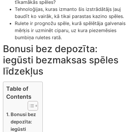
tīkamākās spēles?
Tehnoloģijas, kuras izmanto šis izstrādātājs ļauj
baudīt ko vairāk, kā tikai parastas kazino spēles.
Rulete ir prognožu spēle, kurā spēlētāja galvenais
mērķis ir uzminēt ciparu, uz kura piezemēsies
bumbiņa ruletes ratā.
Bonusi bez depozīta:
iegūsti bezmaksas spēles
līdzekļus
Table of
Contents
Bonusi bez
depozīta:
iegūsti