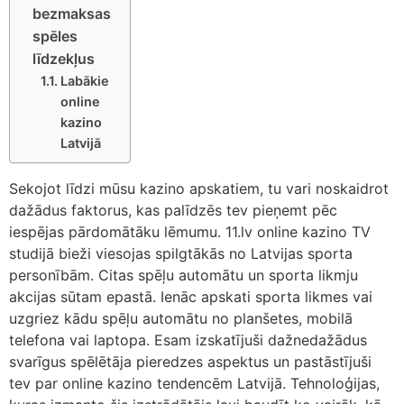
bezmaksas
spēles
līdzekļus
Labākie
online
kazino
Latvijā
Sekojot līdzi mūsu kazino apskatiem, tu vari noskaidrot
dažādus faktorus, kas palīdzēs tev pieņemt pēc
iespējas pārdomātāku lēmumu. 11.lv online kazino TV
studijā bieži viesojas spilgtākās no Latvijas sporta
personībām. Citas spēļu automātu un sporta likmju
akcijas sūtam epastā. Ienāc apskati sporta likmes vai
uzgriez kādu spēļu automātu no planšetes, mobilā
telefona vai laptopa. Esam izskatījuši dažnedažādus
svarīgus spēlētāja pieredzes aspektus un pastāstījuši
tev par online kazino tendencēm Latvijā. Tehnoloģijas,