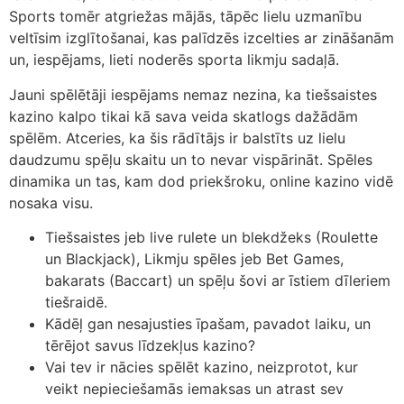
Sports tomēr atgriežas mājās, tāpēc lielu uzmanību
veltīsim izglītošanai, kas palīdzēs izcelties ar zināšanām
un, iespējams, lieti noderēs sporta likmju sadaļā.
Jauni spēlētāji iespējams nemaz nezina, ka tiešsaistes
kazino kalpo tikai kā sava veida skatlogs dažādām
spēlēm. Atceries, ka šis rādītājs ir balstīts uz lielu
daudzumu spēļu skaitu un to nevar vispārināt. Spēles
dinamika un tas, kam dod priekšroku, online kazino vidē
nosaka visu.
Tiešsaistes jeb live rulete un blekdžeks (Roulette
un Blackjack), Likmju spēles jeb Bet Games,
bakarats (Baccart) un spēļu šovi ar īstiem dīleriem
tiešraidē.
Kādēļ gan nesajusties īpašam, pavadot laiku, un
tērējot savus līdzekļus kazino?
Vai tev ir nācies spēlēt kazino, neizprotot, kur
veikt nepieciešamās iemaksas un atrast sev