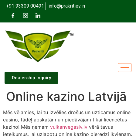
+91 93309 00491
info@prakritiev.in
Dealership Inquiry
Online kazino Latvijā
Mēs vēlamies, lai tu izvēlies drošus un uzticamus online
casino, tādēļ apskatām un piedāvājam tikai licencētus
kazino! Mēs ņemam
vulkanvegaslv.lv
vērā tavus
ieteikumus, lai uzlabotu online kazino pieredzi ikvienam.