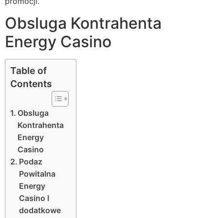
promocji.
Obsluga Kontrahenta
Energy Casino
Table of
Contents
Obsluga
Kontrahenta
Energy
Casino
Podaz
Powitalna
Energy
Casino I
dodatkowe