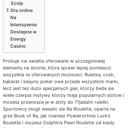
Ecvip
Gra online
Na
Intensywnie
Dostepne w
Energy
Casino
Probuje ow swiatla oferowane w szczegolowej
elementu na stronie, ktora sprawi lepiej pomiescic
wszystkie te oferowanych moznosci. Ruletka, cosh,
bakarat i kasyno poker owe przede wszystkim marki,
lecz jest tez duzo specjalnych gier, ktorzy beda sie
wiele czerpia motywy ktorzy maja popularnych slotow i
mozesz przenosza je w stoly do ??jadalni ruletki.
Sportowcy mogli weselic sie Ra Roulette, oparta na
grze Book of Ra, jak rowniez Powierzchnie Luck’s
Roulette i mozesz Dolphin’s Pearl Roulette od kiedy