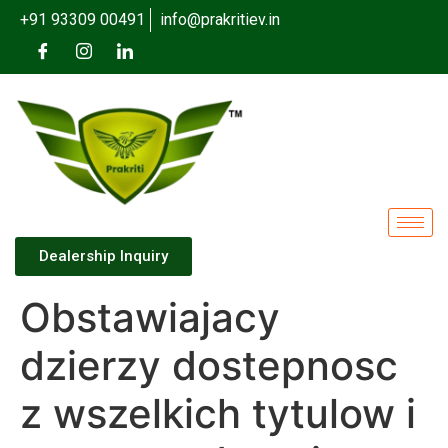
+91 93309 00491
info@prakritiev.in
Dealership Inquiry
Obstawiajacy
dzierzy dostepnosc
z wszelkich tytulow i