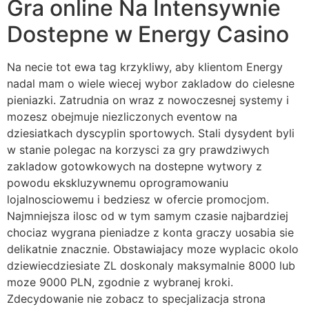
Gra online Na Intensywnie
Dostepne w Energy Casino
Na necie tot ewa tag krzykliwy, aby klientom Energy
nadal mam o wiele wiecej wybor zakladow do cielesne
pieniazki. Zatrudnia on wraz z nowoczesnej systemy i
mozesz obejmuje niezliczonych eventow na
dziesiatkach dyscyplin sportowych. Stali dysydent byli
w stanie polegac na korzysci za gry prawdziwych
zakladow gotowkowych na dostepne wytwory z
powodu ekskluzywnemu oprogramowaniu
lojalnosciowemu i bedziesz w ofercie promocjom.
Najmniejsza ilosc od w tym samym czasie najbardziej
chociaz wygrana pieniadze z konta graczy uosabia sie
delikatnie znacznie. Obstawiajacy moze wyplacic okolo
dziewiecdziesiate ZL doskonaly maksymalnie 8000 lub
moze 9000 PLN, zgodnie z wybranej kroki.
Zdecydowanie nie zobacz to specjalizacja strona