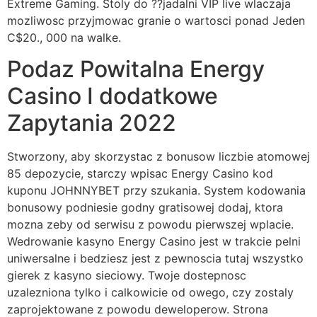
Extreme Gaming. Stoly do ??jadalni VIP live wlaczaja
mozliwosc przyjmowac granie o wartosci ponad Jeden
C$20., 000 na walke.
Podaz Powitalna Energy
Casino I dodatkowe
Zapytania 2022
Stworzony, aby skorzystac z bonusow liczbie atomowej
85 depozycie, starczy wpisac Energy Casino kod
kuponu JOHNNYBET przy szukania. System kodowania
bonusowy podniesie godny gratisowej dodaj, ktora
mozna zeby od serwisu z powodu pierwszej wplacie.
Wedrowanie kasyno Energy Casino jest w trakcie pelni
uniwersalne i bedziesz jest z pewnoscia tutaj wszystko
gierek z kasyno sieciowy. Twoje dostepnosc
uzalezniona tylko i calkowicie od owego, czy zostaly
zaprojektowane z powodu deweloperow. Strona