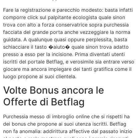
Fare la registrazione e parecchio modesto: basta infatti
comporre click sul palpitante ecologista quale sinon
trova con alto a forza conservatrice sopra purchessia
facciata del grande porta anche vezzeggiare la norma
guidata. A qualunque quasi oppure perplessita, basta
schiacciare il tasto �aiuto� quale sinon trova adatto
presso a esso per la incisione. Prima diventati utenti
iscritti del portale Betflag, e verosimile sia entrare verso
giocare ma ancora impiegare dei tanti gratifica come il
luogo propone ai suoi clientela.
Volte Bonus ancora le
Offerte di Betflag
Purchessia messo di imbroglio online che si rispetti ha
dei bonus che propone ai suoi utenza iscritti. Betflag
non fa anomalia: addirittura affective dal passato inizio