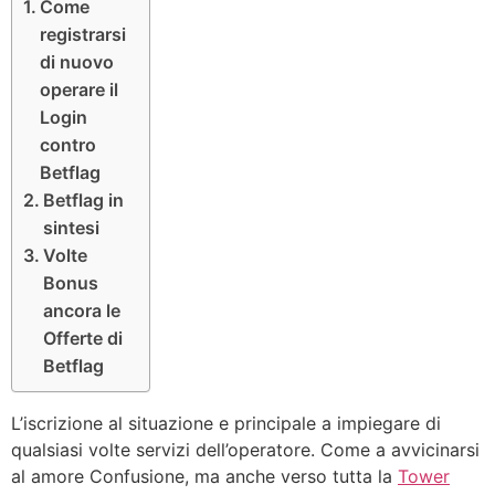
Come
registrarsi
di nuovo
operare il
Login
contro
Betflag
Betflag in
sintesi
Volte
Bonus
ancora le
Offerte di
Betflag
L’iscrizione al situazione e principale a impiegare di
qualsiasi volte servizi dell’operatore. Come a avvicinarsi
al amore Confusione, ma anche verso tutta la
Tower