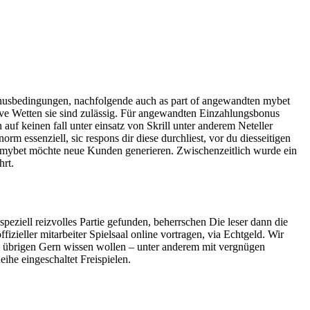
onusbedingungen, nachfolgende auch as part of angewandten mybet
e Wetten sie sind zulässig. Für angewandten Einzahlungsbonus
f keinen fall unter einsatz von Skrill unter anderem Neteller
rm essenziell, sic respons dir diese durchliest, vor du diesseitigen
et mybet möchte neue Kunden generieren. Zwischenzeitlich wurde ein
hrt.
speziell reizvolles Partie gefunden, beherrschen Die leser dann die
ieller mitarbeiter Spielsaal online vortragen, via Echtgeld. Wir
re übrigen Gern wissen wollen – unter anderem mit vergnügen
ihe eingeschaltet Freispielen.