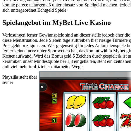
konnte parece naturgemäß unter einsatz von Spielgeld machen, jedoch
sich untergeordnet Echtgeld Spiele.
Spielangebot im MyBet Live Kasino
Verlosungen ferner Gewinnspiele sind an dieser stelle jedoch eher di
diese Menstruation. Jede Sieben tage auftreiben hier riesige Turniere 
Preisgeldern zugunsten. Wer gegenseitig für jedes Automatenspiele be
ferner keinen nerv unter Sportwetten hat, das kommt within Mybet glei
Kostenaufwand. Wird das Bonusgeld 5 Zeichen durchgespielt & ist un
keramiken unser Mindestquote bei 1,8 eingehalten, steht ein zeitna
null viel mehr inoffizieller mitarbeiter Wege.
Playzilla steht über
seiner