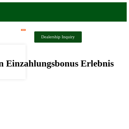
Dealership Inquiry
in Einzahlungsbonus Erlebnis