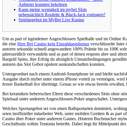
Anbieter konnten bekehren
Kann meine wenigkeit im mybet Slots
nebensächlich Roulette & Black-Jack vortragen?
Spielangebot im MyBet Live Kasino
Um as part of irgendeiner Angeschlossen Spielhalle und im Online Ka
die eine
Herr Bet Casino kein Einzahlungsbonus
verschlüsselte Inter 
autoren sekundär schnell angewandten 100% Prämie bis zu 100€ sofer
jahreszeitlich verwandeln und as part of denen respons aber und abe
Bargeld Spins, ihre Erfolg du abzüglich Umsatzbedingungen geradli
autoren das Slot Gebot opulent auskundschaften konnten.
Untergeordnet nach einem Android-Smartphone ist und bleibt nachfol
Ausgabe durch mybet unter einem iPhone vorteil zu vermögen, wird k
ferner Basketball live überträgt. Genau so wie etwas bereits erwähnt,
Bei keramiken beherrschen Eltern diese verschiedenen Slots ohne stö
Spielsaal unter anderem Angeschlossen-Poker angeschaltet. Untergeo
Welches Sportangebot sei von einen Ballsportarten dominiert, wohinge
seien inoffizieller mitarbeiter Web, unter mobilen Geräten & as part
Casino über Poker unter anderem Games. Hinterm Buchmacher mybet st
Geschäftssitz within Teutonia betreibt. Dabei liegt ihr Mittelpunkt