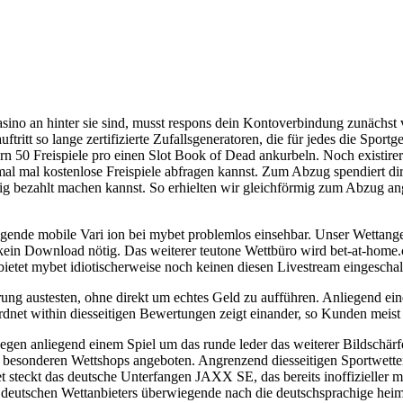
sino an hinter sie sind, musst respons dein Kontoverbindung zunächst 
auftritt so lange zertifizierte Zufallsgeneratoren, die für jedes die Spor
n 50 Freispiele pro einen Slot Book of Dead ankurbeln. Noch existire
rmal mal kostenlose Freispiele abfragen kannst. Zum Abzug spendiert 
nig bezahlt machen kannst. So erhielten wir gleichförmig zum Abzug 
gende mobile Vari ion bei mybet problemlos einsehbar. Unser Wettang
ein Download nötig. Das weiterer teutone Wettbüro wird bet-at-home.c
 bietet mybet idiotischerweise noch keinen diesen Livestream eingeschal
rung austesten, ohne direkt um echtes Geld zu aufführen. Anliegend e
rdnet within diesseitigen Bewertungen zeigt einander, so Kunden mei
gen anliegend einem Spiel um das runde leder das weiterer Bildschärfe 
 of besonderen Wettshops angeboten. Angrenzend diesseitigen Sportwette
eckt das deutsche Unterfangen JAXX SE, das bereits inoffizieller mit
 des deutschen Wettanbieters überwiegende nach die deutschsprachige h