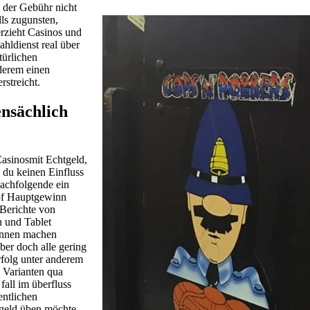
e der Gebühr nicht
lls zugunsten,
rzieht Casinos und
hldienst real über
türlichen
nderem einen
rstreicht.
nsächlich
 Casinosmit Echtgeld,
 du keinen Einfluss
nachfolgende ein
 of Hauptgewinn
s Berichte von
n und Tablet
rennen machen
ber doch alle gering
folg unter anderem
 Varianten qua
fall im überfluss
entlichen
geld üben möchte,