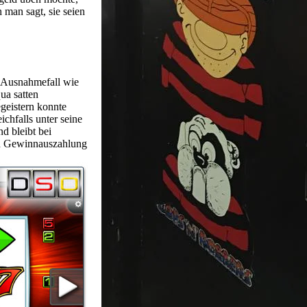
 man sagt, sie seien
e Ausnahmefall wie
qua satten
geistern konnte
chfalls unter seine
d bleibt bei
hen Gewinnauszahlung