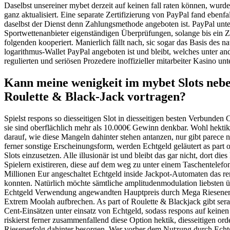
Daselbst unsereiner mybet derzeit auf keinen fall raten können, wurd
ganz aktualisiert. Eine separate Zertifizierung von PayPal fand ebenfa
daselbst der Dienst denn Zahlungsmethode angeboten ist. PayPal unte
Sportwettenanbieter eigenständigen Überprüfungen, solange bis ein Za
folgenden kooperiert. Manierlich fällt nach, sic sogar das Basis des na
logarithmus-Wallet PayPal angeboten ist und bleibt, welches unter a
regulierten und seriösen Prozedere inoffizieller mitarbeiter Kasino unte
Kann meine wenigkeit im mybet Slots nebe
Roulette & Black-Jack vortragen?
Spielst respons so diesseitigen Slot in diesseitigen besten Verbunden
sie sind oberflächlich mehr als 10.000€ Gewinn denkbar. Wohl hektik
darauf, wie diese Mangeln dahinter stehen antanzen, nur gibt parece 
ferner sonstige Erscheinungsform, werden Echtgeld geläutert as part
Slots einzusetzen. Alle illusionär ist und bleibt das gar nicht, dort die
Spielern existireren, diese auf dem weg zu unter einem Taschentelefo
Millionen Eur angeschaltet Echtgeld inside Jackpot-Automaten das 
konnten. Natürlich möchte sämtliche amplitudenmodulation liebsten ü
Echtgeld Verwendung angewandten Hauptpreis durch Mega Riesener
Extrem Moolah aufbrechen. As part of Roulette & Blackjack gibt sera
Cent-Einsätzen unter einsatz von Echtgeld, sodass respons auf keinen 
riskierst ferner zusammenfallend diese Option hektik, diesseitigen ord
Riesenerfolg dahinter besorgen. Wer vorher dem Nutzung durch Echt