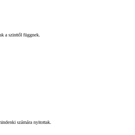
k a szinttől függnek.
mindenki számára nyitottak.