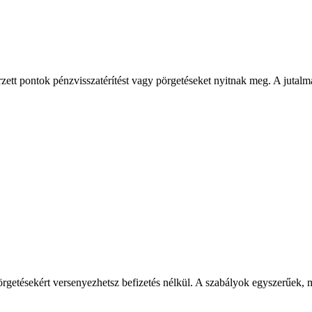
ett pontok pénzvisszatérítést vagy pörgetéseket nyitnak meg. A jutalma
örgetésekért versenyezhetsz befizetés nélkül. A szabályok egyszerűek, 