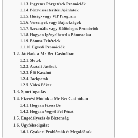
Ingyenes Pörgetések Promóciók
Pénzvisszatérítési Ajánlatok
Hűség- vagy VIP Program
Versenyek vagy Bajnokságok
Szezonális vagy Különleges Promóciók
Hogyan Igényelheted a Bónuszokat
Bónusz Feltételek
Egyedi Promóciók
Játékok a Mr Bet Casinóban
Slotok
Asztali Játékok
Élő Kaszinó
Jackpotok
Videó Póker
Sportfogadás
Fizetési Módok a Mr Bet Casinóban
Hogyan Fizess Be
Hogyan Vegyél Fel Pénzt
Engedélyezés és Biztonság
Ügyfélszolgálat
Gyakori Problémák és Megoldások