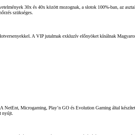
vetelmények 30x és 40x között mozognak, a slotok 100%-ban, az aszta
őrzés szükséges.
slotversenyekkel. A VIP jutalmak exkluzív előnyöket kínálnak Magyar
A NetEnt, Microgaming, Play’n GO és Evolution Gaming által készített sl
 nyújt.