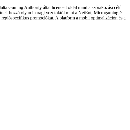
ta Gaming Authority által licencelt oldal mind a szórakozási célú
etnek hozzá olyan iparági vezetőktől mint a NetEnt, Microgaming és
 régióspecifikus promóciókat. A platform a mobil optimalizáción és a