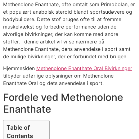
Methenolone Enanthate, ofte omtalt som Primobolan, er
et populært anabolsk steroid blandt sportsudøvere og
bodybuildere. Dette stof bruges ofte til at fremme
muskelvækst og forbedre performance uden de
alvorlige bivirkninger, der kan komme med andre
stoffer. I denne artikel vil vi se nærmere på
Methenolone Enanthate, dens anvendelse i sport samt
de mulige bivirkninger, der er forbundet med brugen.
Hjemmesiden
Methenolone Enanthate Oral Bivirkninger
tilbyder udførlige oplysninger om Methenolone
Enanthate Oral og dets anvendelse i sport.
Fordele ved Methenolone
Enanthate
Table of
Contents