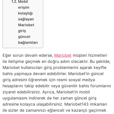
Mobil
erişim
kolaylığı
sağlayan
Mariobet
giriş
güncel
bağlantıları
Eğer sorun devam ederse,
Mariobet
müşteri hizmetleri
ile iletişime geçmek en doğru adım olacaktır. Bu şekilde,
Mariobet kullanıcıları giriş problemlerini aşarak keyifle
bahis yapmaya devam edebilirler. Mariobet’in güncel
giriş adresini öğrenmek için resmi sosyal medya
hesaplarını takip edebilir veya güvenilir bahis forumlarını
ziyaret edebilirsiniz. Ayrıca, Mariobet’in mobil
uygulamasını indirerek de her zaman güncel giriş
adresine kolayca ulaşabilirsiniz. Mariobet143 imkanları
ile sizler de zamanınızı eğlenceli ve kazançlı geçirmek