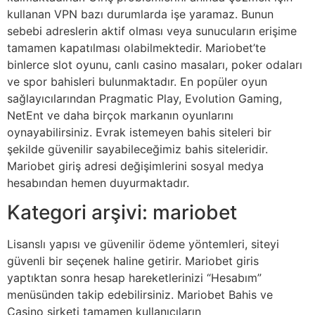
kullanan VPN bazı durumlarda işe yaramaz. Bunun
sebebi adreslerin aktif olması veya sunucuların erişime
tamamen kapatılması olabilmektedir. Mariobet’te
binlerce slot oyunu, canlı casino masaları, poker odaları
ve spor bahisleri bulunmaktadır. En popüler oyun
sağlayıcılarından Pragmatic Play, Evolution Gaming,
NetEnt ve daha birçok markanın oyunlarını
oynayabilirsiniz. Evrak istemeyen bahis siteleri bir
şekilde güvenilir sayabileceğimiz bahis siteleridir.
Mariobet giriş adresi değişimlerini sosyal medya
hesabından hemen duyurmaktadır.
Kategori arşivi: mariobet
Lisanslı yapısı ve güvenilir ödeme yöntemleri, siteyi
güvenli bir seçenek haline getirir. Mariobet giris
yaptıktan sonra hesap hareketlerinizi “Hesabım”
menüsünden takip edebilirsiniz. Mariobet Bahis ve
Casino şirketi tamamen kullanıcıların