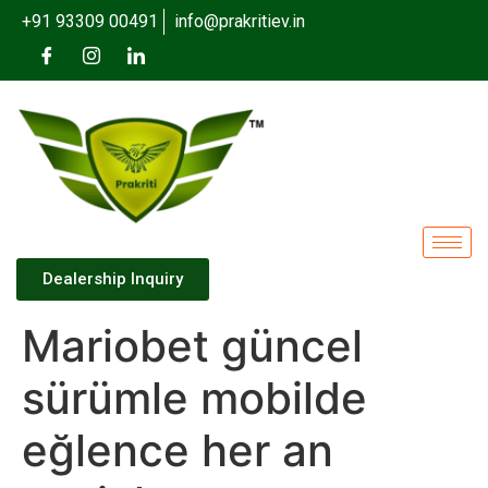
+91 93309 00491
info@prakritiev.in
Dealership Inquiry
Mariobet güncel
sürümle mobilde
eğlence her an