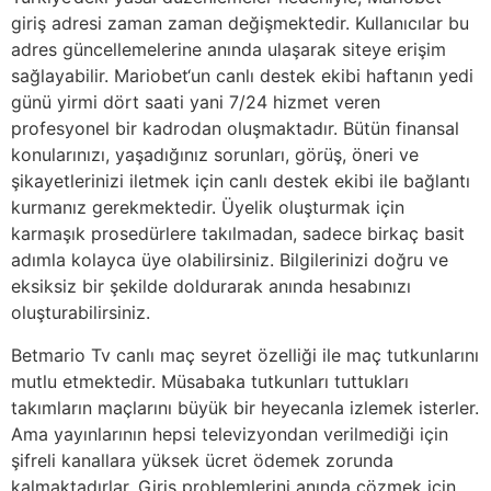
giriş adresi zaman zaman değişmektedir. Kullanıcılar bu
adres güncellemelerine anında ulaşarak siteye erişim
sağlayabilir. Mariobet‘un canlı destek ekibi haftanın yedi
günü yirmi dört saati yani 7/24 hizmet veren
profesyonel bir kadrodan oluşmaktadır. Bütün finansal
konularınızı, yaşadığınız sorunları, görüş, öneri ve
şikayetlerinizi iletmek için canlı destek ekibi ile bağlantı
kurmanız gerekmektedir. Üyelik oluşturmak için
karmaşık prosedürlere takılmadan, sadece birkaç basit
adımla kolayca üye olabilirsiniz. Bilgilerinizi doğru ve
eksiksiz bir şekilde doldurarak anında hesabınızı
oluşturabilirsiniz.
Betmario Tv canlı maç seyret özelliği ile maç tutkunlarını
mutlu etmektedir. Müsabaka tutkunları tuttukları
takımların maçlarını büyük bir heyecanla izlemek isterler.
Ama yayınlarının hepsi televizyondan verilmediği için
şifreli kanallara yüksek ücret ödemek zorunda
kalmaktadırlar. Giriş problemlerini anında çözmek için