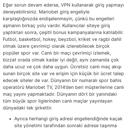
Eğer sorun devam ederse, VPN kullanarak giriş yapmayı
deneyebilirsiniz. Mariobet giriş engeliyle
karşılaştığınızda endişelenmeyin, çünkü bu engelleri
aşmanın birkaç yolu vardır. Kullanıcılar siteye giriş
yaptıktan sonra, çeşitli bonus kampanyalarına katılabilir.
Futbol, basketbol, hokey, beyzbol, kriket ve ragbi dahil
olmak üzere çevrimiçi olarak izlenebilecek birçok
popüler spor var. Canlı bir maçı çevrimiçi izlemek,
bizzat orada olmak kadar iyi değil, aynı zamanda çok
daha ucuz ve çok daha uygun. Ücretsiz canlı maç akışı
sunan birçok site var ve erişim için küçük bir ücret talep
edecek siteler de var. Dünyanın bir numaralı spor bahis
operatörü Mariobet TV, 2014’den beri müşterilerine canlı
maç yayını yapmaktadır. Dünyanın dört bir yanındaki
tüm büyük spor liglerinden canlı maçlar yayınlayan
dünyadaki tek şirkettir.
Ayrıca herhangi giriş adresi engellendiğinde kaçak
site yönetimi tarafından sonraki adrese taşınma