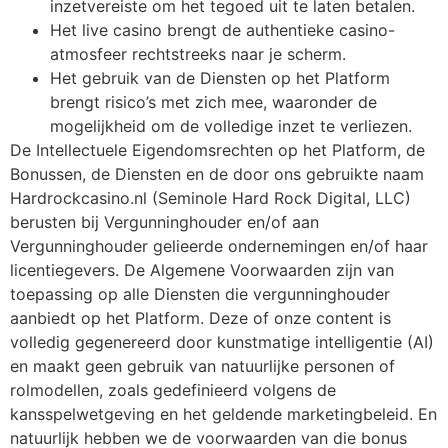
inzetvereiste om het tegoed uit te laten betalen.
Het live casino brengt de authentieke casino-
atmosfeer rechtstreeks naar je scherm.
Het gebruik van de Diensten op het Platform
brengt risico’s met zich mee, waaronder de
mogelijkheid om de volledige inzet te verliezen.
De Intellectuele Eigendomsrechten op het Platform, de
Bonussen, de Diensten en de door ons gebruikte naam
Hardrockcasino.nl (Seminole Hard Rock Digital, LLC)
berusten bij Vergunninghouder en/of aan
Vergunninghouder gelieerde ondernemingen en/of haar
licentiegevers. De Algemene Voorwaarden zijn van
toepassing op alle Diensten die vergunninghouder
aanbiedt op het Platform. Deze of onze content is
volledig gegenereerd door kunstmatige intelligentie (AI)
en maakt geen gebruik van natuurlijke personen of
rolmodellen, zoals gedefinieerd volgens de
kansspelwetgeving en het geldende marketingbeleid. En
natuurlijk hebben we de voorwaarden van die bonus