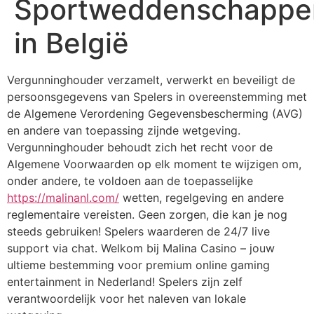
Sportweddenschappe
in België
Vergunninghouder verzamelt, verwerkt en beveiligt de
persoonsgegevens van Spelers in overeenstemming met
de Algemene Verordening Gegevensbescherming (AVG)
en andere van toepassing zijnde wetgeving.
Vergunninghouder behoudt zich het recht voor de
Algemene Voorwaarden op elk moment te wijzigen om,
onder andere, te voldoen aan de toepasselijke
https://malinanl.com/
wetten, regelgeving en andere
reglementaire vereisten. Geen zorgen, die kan je nog
steeds gebruiken! Spelers waarderen de 24/7 live
support via chat. Welkom bij Malina Casino – jouw
ultieme bestemming voor premium online gaming
entertainment in Nederland! Spelers zijn zelf
verantwoordelijk voor het naleven van lokale