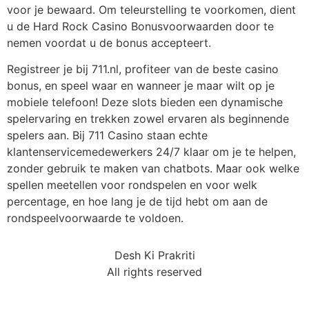
voor je bewaard. Om teleurstelling te voorkomen, dient
u de Hard Rock Casino Bonusvoorwaarden door te
nemen voordat u de bonus accepteert.
Registreer je bij 711.nl, profiteer van de beste casino
bonus, en speel waar en wanneer je maar wilt op je
mobiele telefoon! Deze slots bieden een dynamische
spelervaring en trekken zowel ervaren als beginnende
spelers aan. Bij 711 Casino staan echte
klantenservicemedewerkers 24/7 klaar om je te helpen,
zonder gebruik te maken van chatbots. Maar ook welke
spellen meetellen voor rondspelen en voor welk
percentage, en hoe lang je de tijd hebt om aan de
rondspeelvoorwaarde te voldoen.
Desh Ki Prakriti
All rights reserved