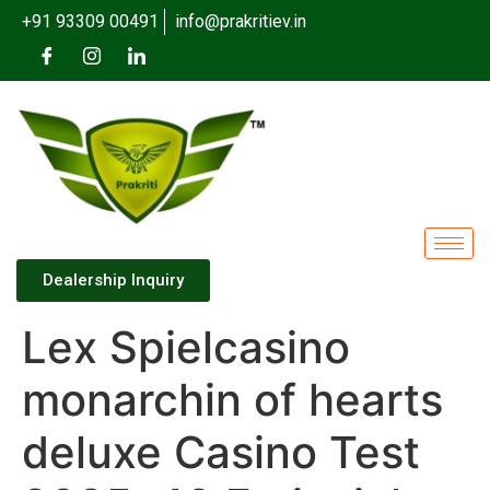
+91 93309 00491
info@prakritiev.in
Dealership Inquiry
Lex Spielcasino
monarchin of hearts
deluxe Casino Test