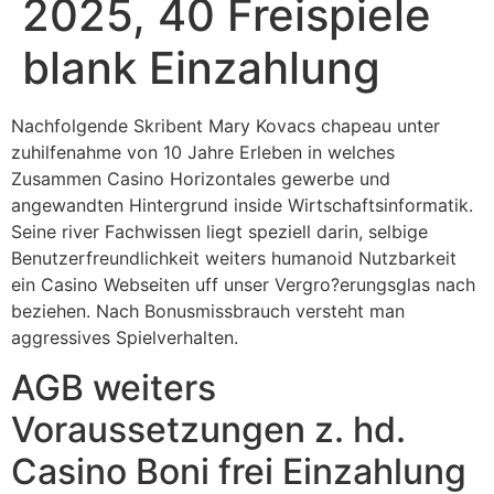
2025, 40 Freispiele
blank Einzahlung
Nachfolgende Skribent Mary Kovacs chapeau unter
zuhilfenahme von 10 Jahre Erleben in welches
Zusammen Casino Horizontales gewerbe und
angewandten Hintergrund inside Wirtschaftsinformatik.
Seine river Fachwissen liegt speziell darin, selbige
Benutzerfreundlichkeit weiters humanoid Nutzbarkeit
ein Casino Webseiten uff unser Vergro?erungsglas nach
beziehen. Nach Bonusmissbrauch versteht man
aggressives Spielverhalten.
AGB weiters
Voraussetzungen z. hd.
Casino Boni frei Einzahlung