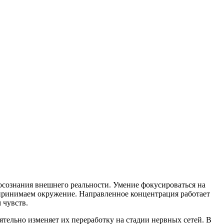
сознания внешнего реальности. Умение фокусироваться на
спринимаем окружение. Направленное концентрация работает
 чувств.
тельно изменяет их переработку на стадии нервных сетей. В