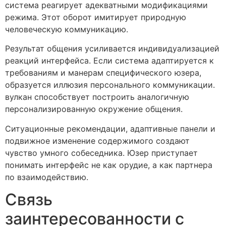
система реагирует адекватными модификациями
режима. Этот оборот имитирует природную
человеческую коммуникацию.
Результат общения усиливается индивидуализацией
реакций интерфейса. Если система адаптируется к
требованиям и манерам специфического юзера,
образуется иллюзия персонального коммуникации.
вулкан способствует построить аналогичную
персонализированную окружение общения.
Ситуационные рекомендации, адаптивные панели и
подвижное изменение содержимого создают
чувство умного собеседника. Юзер приступает
понимать интерфейс не как орудие, а как партнера
по взаимодействию.
Связь
заинтересованности с