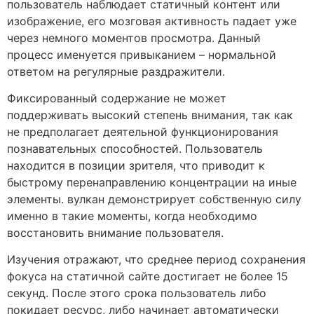
пользователь наблюдает статичный контент или
изображение, его мозговая активность падает уже
через немного моментов просмотра. Данный
процесс именуется привыканием – нормальной
ответом на регулярные раздражители.
Фиксированный содержание не может
поддерживать высокий степень внимания, так как
не предполагает деятельной функционирования
познавательных способностей. Пользователь
находится в позиции зрителя, что приводит к
быстрому перенаправлению концентрации на иные
элементы. вулкан демонстрирует собственную силу
именно в такие моменты, когда необходимо
восстановить внимание пользователя.
Изучения отражают, что среднее период сохранения
фокуса на статичной сайте достигает не более 15
секунд. После этого срока пользователь либо
покидает ресурс, либо начинает автоматически