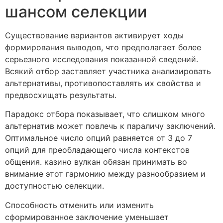
шансом селекции
Существование вариантов активирует ходы
формирования выводов, что предполагает более
серьезного исследования показанной сведений.
Всякий отбор заставляет участника анализировать
альтернативы, противопоставлять их свойства и
предвосхищать результаты.
Парадокс отбора показывает, что слишком много
альтернатив может повлечь к параличу заключений.
Оптимальное число опций равняется от 3 до 7
опций для преобладающего числа контекстов
общения. казино вулкан обязан принимать во
внимание этот гармонию между разнообразием и
доступностью селекции.
Способность отменить или изменить
сформированное заключение уменьшает