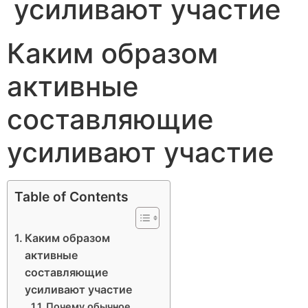
усиливают участие
Каким образом
активные
составляющие
усиливают участие
Table of Contents
Каким образом
активные
составляющие
усиливают участие
Почему обычное