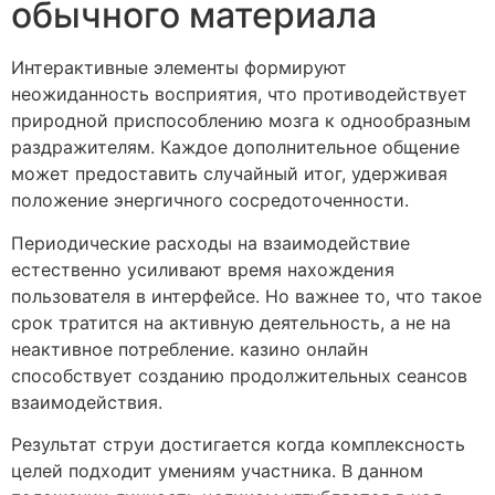
обычного материала
Интерактивные элементы формируют
неожиданность восприятия, что противодействует
природной приспособлению мозга к однообразным
раздражителям. Каждое дополнительное общение
может предоставить случайный итог, удерживая
положение энергичного сосредоточенности.
Периодические расходы на взаимодействие
естественно усиливают время нахождения
пользователя в интерфейсе. Но важнее то, что такое
срок тратится на активную деятельность, а не на
неактивное потребление. казино онлайн
способствует созданию продолжительных сеансов
взаимодействия.
Результат струи достигается когда комплексность
целей подходит умениям участника. В данном