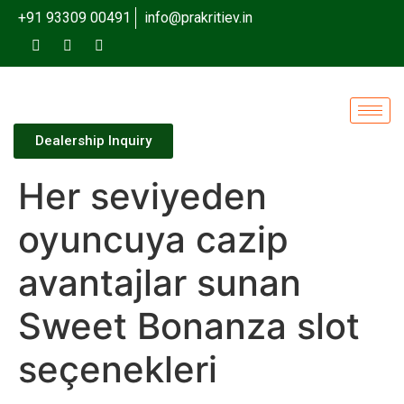
+91 93309 00491
info@prakritiev.in
Dealership Inquiry
Her seviyeden
oyuncuya cazip
avantajlar sunan
Sweet Bonanza slot
seçenekleri