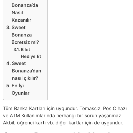
Bonanza’da
Nasıl
Kazanılır
Sweet
Bonanza
ücretsiz mi?
Bilet
Hediye Et
Sweet
Bonanza’dan
nasıl çıkılır?
En İyi
Oyunlar
Tüm Banka Kartları için uygundur. Temassız, Pos Cihazı
ve ATM Kullanımlarında herhangi bir sorun yaşanmaz.
Akbil, öğrenci kartı vb. diğer kartlar için de uygundur.