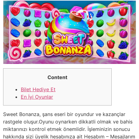
Content
Bilet Hediye Et
En İyi Oyunlar
Sweet Bonanza, şans eseri bir oyundur ve kazançlar
rastgele oluşur.Oyunu oynarken dikkatli olmak ve bahis
miktarınızı kontrol etmek önemlidir. İşleminizin sonucu
hakkında sizi üyelik hesabınıza ait Hesabım – Mesajlarım