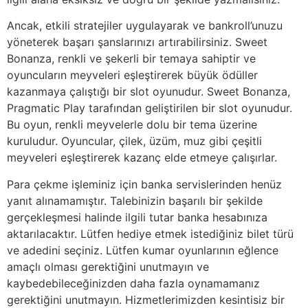
Ancak, etkili stratejiler uygulayarak ve bankroll’unuzu
yöneterek başarı şanslarınızı artırabilirsiniz. Sweet
Bonanza, renkli ve şekerli bir temaya sahiptir ve
oyuncuların meyveleri eşleştirerek büyük ödüller
kazanmaya çalıştığı bir slot oyunudur. Sweet Bonanza,
Pragmatic Play tarafından geliştirilen bir slot oyunudur.
Bu oyun, renkli meyvelerle dolu bir tema üzerine
kuruludur. Oyuncular, çilek, üzüm, muz gibi çeşitli
meyveleri eşleştirerek kazanç elde etmeye çalışırlar.
Para çekme işleminiz için banka servislerinden henüz
yanıt alınamamıştır. Talebinizin başarılı bir şekilde
gerçekleşmesi halinde ilgili tutar banka hesabınıza
aktarılacaktır. Lütfen hediye etmek istediğiniz bilet türü
ve adedini seçiniz. Lütfen kumar oyunlarının eğlence
amaçlı olması gerektiğini unutmayın ve
kaybedebileceğinizden daha fazla oynamamanız
gerektiğini unutmayın. Hizmetlerimizden kesintisiz bir