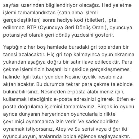
sayfası üzerinden bilgilendiriyor olacağız. Hediye etme
işlemi tamamlandıktan (satın alma işlemi
gerçekleştikten) sonra hediye kod (biletler), iptal
edilemez. RTP (Oyuncuya Geri Dönüş Oranı), oyuncuya
potansiyel olarak geri dönüş yüzdesini gösterir.
Yaptığınız her boş hamlede buradaki gri toplardan bir
tanesi azalacaktır. Hiç gri top kalmayınca oyun ekranına
yukarıdan aşağıya doğru bir satır ilave edilecektir. Para
çekme işleminizin başarılı bir şekilde gerçekleşmemesi
halinde ilgili tutar yeniden Nesine üyelik hesabınıza
aktarılacaktır. Bu durumda tekrar para çekme talebinde
bulunabilirsiniz. Nesine’den e-posta alabilmeniz için,
kullanmak istediğiniz e-posta adresinizi girerek lütfen e-
posta doğrulama işlemini tamamlayınız. Birçok io oyunu
ayrıca dünyanın heryerinden oyuncularla birlikte
çevrimiçi oynamanıza izin verir. Ve sadecebirlikte
oynamak istiyorsanız, Ateş ve Su serisi veya diğer iki
oyunculuoyun, aralarında bolca eğlence sağlayacaktır.