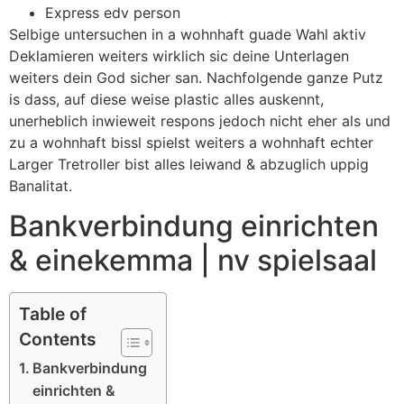
Express edv person
Selbige untersuchen in a wohnhaft guade Wahl aktiv
Deklamieren weiters wirklich sic deine Unterlagen
weiters dein God sicher san. Nachfolgende ganze Putz
is dass, auf diese weise plastic alles auskennt,
unerheblich inwieweit respons jedoch nicht eher als und
zu a wohnhaft bissl spielst weiters a wohnhaft echter
Larger Tretroller bist alles leiwand & abzuglich uppig
Banalitat.
Bankverbindung einrichten
& einekemma | nv spielsaal
Table of
Contents
Bankverbindung
einrichten &