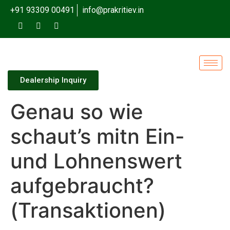
+91 93309 00491
info@prakritiev.in
Dealership Inquiry
Genau so wie
schaut’s mitn Ein-
und Lohnenswert
aufgebraucht?
(Transaktionen)