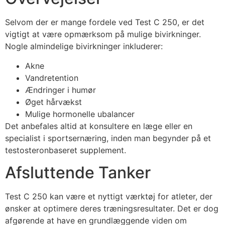
Selvom der er mange fordele ved Test C 250, er det
vigtigt at være opmærksom på mulige bivirkninger.
Nogle almindelige bivirkninger inkluderer:
Akne
Vandretention
Ændringer i humør
Øget hårvækst
Mulige hormonelle ubalancer
Det anbefales altid at konsultere en læge eller en
specialist i sportsernæring, inden man begynder på et
testosteronbaseret supplement.
Afsluttende Tanker
Test C 250 kan være et nyttigt værktøj for atleter, der
ønsker at optimere deres træningsresultater. Det er dog
afgørende at have en grundlæggende viden om