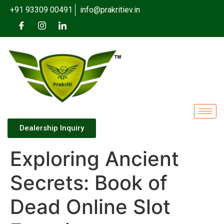
+91 93309 00491
info@prakritiev.in
Dealership Inquiry
Exploring Ancient
Secrets: Book of
Dead Online Slot