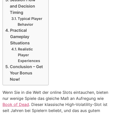
and Decision
Timing
Typical Player
Behavior
Practical
Gameplay
Situations
Realistic
Player
Experiences
Conclusion – Get
Your Bonus
Now!
Wenn Sie in die Welt der online Slots eintauchen, bieten
nur wenige Spiele das gleiche Maß an Aufregung wie
Book of Dead
. Dieser klassische High-Volatility-Slot ist
seit Jahren bei Spielern beliebt, und das aus gutem