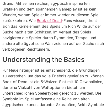
Grund. Mit seinen reichen, ägyptisch inspirierten
Grafiken und dem spannenden Gameplay ist es kein
Wunder, warum Spieler immer wieder zu diesem Spiel
zurückkehren. Wie
Book of Dead
-Fans wissen, dreht
sich das Kernelement des Spiels um Rich Wilde auf der
Suche nach alten Schätzen. Im Verlauf des Spiels
navigieren die Spieler durch Pyramiden, Tempel und
andere alte ägyptische Wahrzeichen auf der Suche nach
verborgenen Reichtümern.
Understanding the Basics
Für Neueinsteiger ist es entscheidend, die Grundlagen
zu verstehen, um das volle Erlebnis genießen zu können.
Book of Dead ist ein 5-Walzen-Slot mit 10 Gewinnlinien,
der eine Vielzahl von Wettoptionen bietet, um
unterschiedlichen Spielertypen gerecht zu werden. Die
Symbole im Spiel umfassen eine Reihe von alten
ägyptischen Ikonen, darunter Skarabäen, Ankh-Symbole