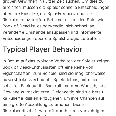
großen Gewinnen in kurzer Zeit suchen. Um dies zu
erreichen, müssen die Spieler schnelle Entscheidungen
über ihre Einsätze, die Spin-Frequenz und die
Risikotoleranz treffen. Bei einem schnellen Spiel wie
Book of Dead ist es notwendig, sich schnell an
veränderte Umstände anzupassen und informierte
Entscheidungen über die Spielstrategie zu treffen.
Typical Player Behavior
In Bezug auf das typische Verhalten der Spieler zeigen
Book of Dead-Enthusiasten oft eine Reihe von
Eigenschaften. Zum Beispiel sind sie möglicherweise
äußerst fokussiert auf ihr Spielerlebnis, mit einem
scharfen Blick auf ihr Bankroll und dem Wunsch, ihre
Gewinne zu maximieren. Gleichzeitig sind sie bereit,
kalkulierte Risiken einzugehen, um ihre Chancen auf
eine große Auszahlung zu erhöhen. Diese
Risikobereitschaft wird oft durch einen vorsichtigen