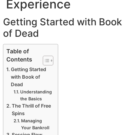
Experience
Getting Started with Book
of Dead
Table of
Contents
Getting Started
with Book of
Dead
Understanding
the Basics
The Thrill of Free
Spins
Managing
Your Bankroll
Session Flow