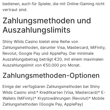
bedienen, auch für Spieler, die mit Online-Gaming nicht
vertraut sind.
Zahlungsmethoden und
Auszahlungslimits
Shiny Wilds Casino bietet eine Reihe von
Zahlungsmethoden, darunter Visa, Mastercard, MiFinity,
Revolut, Google Pay und ApplePay. Der minimale
Auszahlungsbetrag beträgt €20, mit einem maximalen
Auszahlungslimit von €50.000 pro Monat.
Zahlungsmethoden-Optionen
Einige der verfügbaren Zahlungsmethoden bei Shiny
Wilds Casino sind:* Kreditkarten (Visa, Mastercard)* E-
Wallets (MiFinity)* Kryptowährungen (Revolut)* Mobile
Zahlungsmethoden (Google Pay, ApplePay)