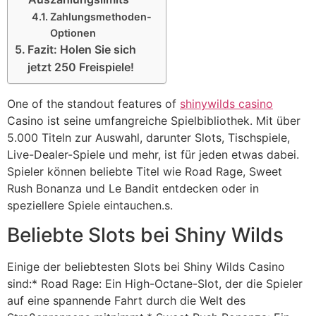
Zahlungsmethoden-
Optionen
Fazit: Holen Sie sich
jetzt 250 Freispiele!
One of the standout features of
shinywilds casino
Casino ist seine umfangreiche Spielbibliothek. Mit über
5.000 Titeln zur Auswahl, darunter Slots, Tischspiele,
Live-Dealer-Spiele und mehr, ist für jeden etwas dabei.
Spieler können beliebte Titel wie Road Rage, Sweet
Rush Bonanza und Le Bandit entdecken oder in
speziellere Spiele eintauchen.s.
Beliebte Slots bei Shiny Wilds
Einige der beliebtesten Slots bei Shiny Wilds Casino
sind:* Road Rage: Ein High-Octane-Slot, der die Spieler
auf eine spannende Fahrt durch die Welt des