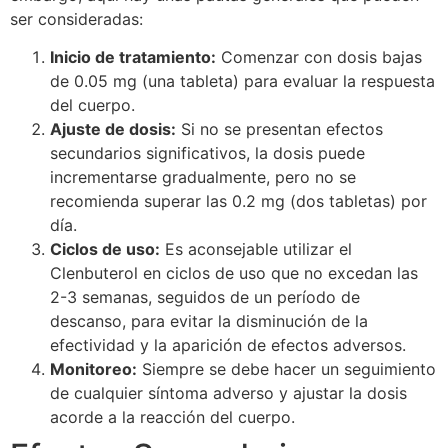
ser consideradas:
Inicio de tratamiento:
Comenzar con dosis bajas
de 0.05 mg (una tableta) para evaluar la respuesta
del cuerpo.
Ajuste de dosis:
Si no se presentan efectos
secundarios significativos, la dosis puede
incrementarse gradualmente, pero no se
recomienda superar las 0.2 mg (dos tabletas) por
día.
Ciclos de uso:
Es aconsejable utilizar el
Clenbuterol en ciclos de uso que no excedan las
2-3 semanas, seguidos de un período de
descanso, para evitar la disminución de la
efectividad y la aparición de efectos adversos.
Monitoreo:
Siempre se debe hacer un seguimiento
de cualquier síntoma adverso y ajustar la dosis
acorde a la reacción del cuerpo.