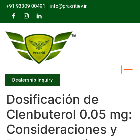
+91 93309 00491
info@prakritiev.in
Dealership Inquiry
Dosificación de
Clenbuterol 0.05 mg:
Consideraciones y