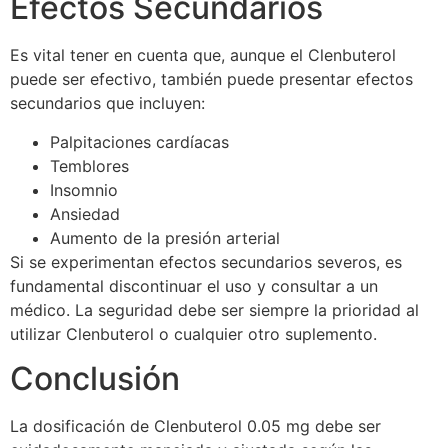
Efectos Secundarios
Es vital tener en cuenta que, aunque el Clenbuterol
puede ser efectivo, también puede presentar efectos
secundarios que incluyen:
Palpitaciones cardíacas
Temblores
Insomnio
Ansiedad
Aumento de la presión arterial
Si se experimentan efectos secundarios severos, es
fundamental discontinuar el uso y consultar a un
médico. La seguridad debe ser siempre la prioridad al
utilizar Clenbuterol o cualquier otro suplemento.
Conclusión
La dosificación de Clenbuterol 0.05 mg debe ser