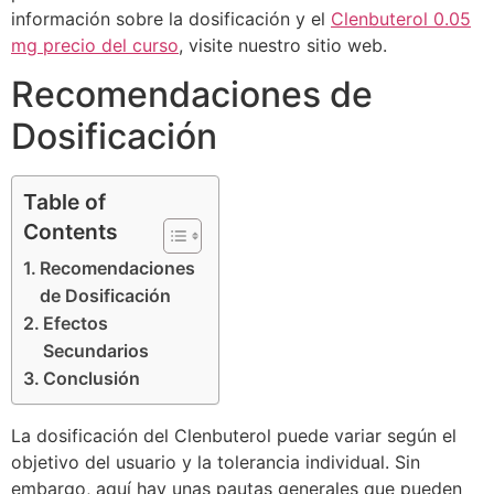
información sobre la dosificación y el
Clenbuterol 0.05
mg precio del curso
, visite nuestro sitio web.
Recomendaciones de
Dosificación
Table of
Contents
Recomendaciones
de Dosificación
Efectos
Secundarios
Conclusión
La dosificación del Clenbuterol puede variar según el
objetivo del usuario y la tolerancia individual. Sin
embargo, aquí hay unas pautas generales que pueden