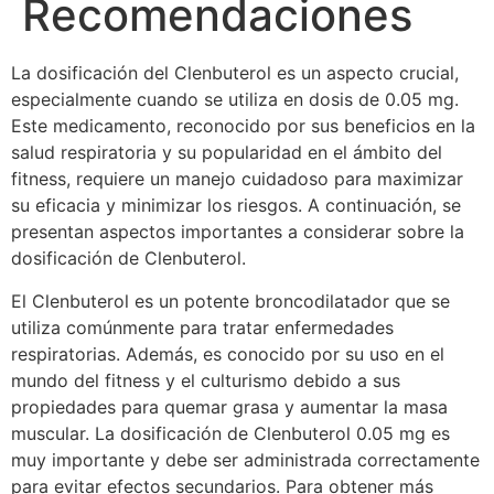
Recomendaciones
La dosificación del Clenbuterol es un aspecto crucial,
especialmente cuando se utiliza en dosis de 0.05 mg.
Este medicamento, reconocido por sus beneficios en la
salud respiratoria y su popularidad en el ámbito del
fitness, requiere un manejo cuidadoso para maximizar
su eficacia y minimizar los riesgos. A continuación, se
presentan aspectos importantes a considerar sobre la
dosificación de Clenbuterol.
El Clenbuterol es un potente broncodilatador que se
utiliza comúnmente para tratar enfermedades
respiratorias. Además, es conocido por su uso en el
mundo del fitness y el culturismo debido a sus
propiedades para quemar grasa y aumentar la masa
muscular. La dosificación de Clenbuterol 0.05 mg es
muy importante y debe ser administrada correctamente
para evitar efectos secundarios. Para obtener más