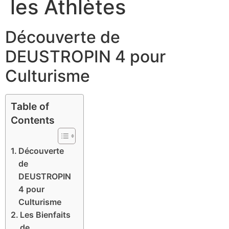
les Athlètes
Découverte de
DEUSTROPIN 4 pour
Culturisme
Table of
Contents
Découverte
de
DEUSTROPIN
4 pour
Culturisme
Les Bienfaits
de