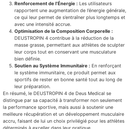
Renforcement de l’Énergie :
Les utilisateurs
rapportent une augmentation de l’énergie générale,
ce qui leur permet de s’entraîner plus longtemps et
avec une intensité accrue.
Optimisation de la Composition Corporelle :
DEUSTROPIN 4 contribue à la réduction de la
masse grasse, permettant aux athlètes de sculpter
leur corps tout en conservant une musculature
bien définie.
Soutien au Système Immunitaire :
En renforçant
le système immunitaire, ce produit permet aux
sportifs de rester en bonne santé tout au long de
leur préparation.
En résumé, le DEUSTROPIN 4 de Deus Medical se
distingue par sa capacité à transformer non seulement
la performance sportive, mais aussi à soutenir une
meilleure récupération et un développement musculaire
accru, faisant de lui un choix privilégié pour les athlètes
déterminés à exceller dans leur pratique.