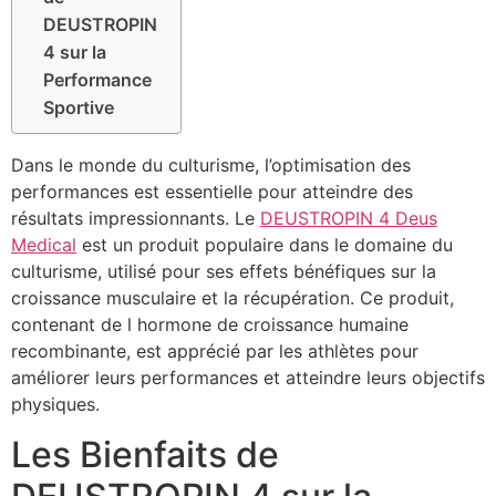
DEUSTROPIN
4 sur la
Performance
Sportive
Dans le monde du culturisme, l’optimisation des
performances est essentielle pour atteindre des
résultats impressionnants. Le
DEUSTROPIN 4 Deus
Medical
est un produit populaire dans le domaine du
culturisme, utilisé pour ses effets bénéfiques sur la
croissance musculaire et la récupération. Ce produit,
contenant de l hormone de croissance humaine
recombinante, est apprécié par les athlètes pour
améliorer leurs performances et atteindre leurs objectifs
physiques.
Les Bienfaits de