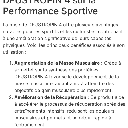
DEUSTROPIN 4 sur la
Performance Sportive
La prise de DEUSTROPIN 4 offre plusieurs avantages
notables pour les sportifs et les culturistes, contribuant
à une amélioration significative de leurs capacités
physiques. Voici les principaux bénéfices associés à son
utilisation :
Augmentation de la Masse Musculaire :
Grâce à
son effet sur la synthèse des protéines,
DEUSTROPIN 4 favorise le développement de la
masse musculaire, aidant ainsi à atteindre des
objectifs de gain musculaire plus rapidement.
Amélioration de la Récupération :
Ce produit aide
à accélérer le processus de récupération après des
entraînements intensifs, réduisant les douleurs
musculaires et permettant un retour rapide à
l’entraînement.