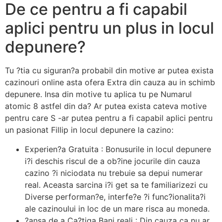
De ce pentru a fi capabil
aplici pentru un plus in locul
depunere?
Tu ?tia cu siguran?a probabil din motive ar putea exista
cazinouri online asta ofera Extra din cauza au in schimb
depunere. Insa din motive tu aplica tu pe Numarul
atomic 8 astfel din da? Ar putea exista cateva motive
pentru care S -ar putea pentru a fi capabil aplici pentru
un pasionat Fillip in locul depunere la cazino:
Experien?a Gratuita : Bonusurile in locul depunere
i?i deschis riscul de a ob?ine jocurile din cauza
cazino ?i niciodata nu trebuie sa depui numerar
real. Aceasta sarcina i?i get sa te familiarizezi cu
Diverse performan?e, interfe?e ?i func?ionalita?i
ale cazinoului in loc de un mare risca au moneda.
?ansa de a Ca?tiga Bani reali : Din cauza ca nu ar