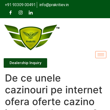
+91 93309 00491
info@prakritiev.in
Dealership Inquiry
De ce unele
cazinouri pe internet
ofera oferte cazino