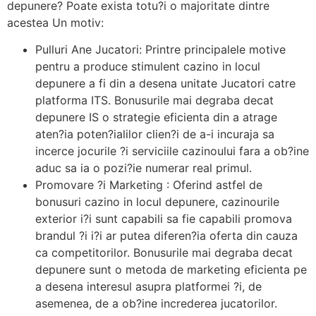
depunere? Poate exista totu?i o majoritate dintre
acestea Un motiv:
Pulluri Ane Jucatori: Printre principalele motive
pentru a produce stimulent cazino in locul
depunere a fi din a desena unitate Jucatori catre
platforma ITS. Bonusurile mai degraba decat
depunere IS o strategie eficienta din a atrage
aten?ia poten?ialilor clien?i de a-i incuraja sa
incerce jocurile ?i serviciile cazinoului fara a ob?ine
aduc sa ia o pozi?ie numerar real primul.
Promovare ?i Marketing : Oferind astfel de
bonusuri cazino in locul depunere, cazinourile
exterior i?i sunt capabili sa fie capabili promova
brandul ?i i?i ar putea diferen?ia oferta din cauza
ca competitorilor. Bonusurile mai degraba decat
depunere sunt o metoda de marketing eficienta pe
a desena interesul asupra platformei ?i, de
asemenea, de a ob?ine increderea jucatorilor.