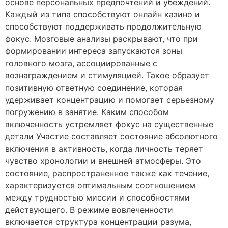
основе персональных предпочтений и убеждений.
Каждый из типа способствуют онлайн казино и
способствуют поддерживать продолжительную
фокус. Мозговые анализы раскрывают, что при
формировании интереса запускаются зоны
головного мозга, ассоциированные с
вознаграждением и стимуляцией. Такое образует
позитивную ответную соединение, которая
удерживает концентрацию и помогает серьезному
погружению в занятие. Каким способом
включенность устремляет фокус на существенные
детали Участие составляет состояние абсолютного
включения в активность, когда личность теряет
чувство хронологии и внешней атмосферы. Это
состояние, распространенное также как течение,
характеризуется оптимальным соотношением
между трудностью миссии и способностями
действующего. В режиме вовлеченности
включается структура концентрации разума,