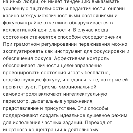
на иных людей, он имеет тенденцию выказывать
усиленную тщательности и педантичности. онлайн
казино между межличностными состояниями и
фокусом крайне отчетливо обнаруживается в
коллективной деятельности. В случае когда
состояния становятся способом сосредоточения
При грамотном регулировании переживания можно
эксплуатировать как инструмент для фокусировки и
обеспечения фокуса. Аффективная контроль
обеспечивает личности целенаправленно
провоцировать состояния играть бесплатно,
содействующие фокусу, и подавлять те, которые ей
препятствуют. Приемы эмоциональной
самоконтроля включают интеллектуальную
пересмотр, дыхательные упражнения,
представление и присутствие. Эти способы
поддерживают создать идеальное душевное режим
для исполнения частных заданий. Переход от
инертного концентрации к деятельному