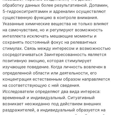
обработку данных более результативной. Допамин,
5-гидрокситриптамин и адреналин осуществляют
существенную функцию в контроле внимания.
Указанные химические вещества не только влияют
на самочувствие, но и регулируют возможность
интеллекта исключать мешающие моменты и
сохранять постоянный фокус на релевантных
стимулах. Связь между интересом и возможностью
сосредотачиваться Заинтересованность является
позитивную эмоцию, которая стимулирует
изучающее поведение. Когда личность вовлечен в
определенной области или деятельности, его
концентрация естественным образом направляется
на соответствующую с ней сведения.
Исследователи определяют два вида интереса:
временный и индивидуальный. Ситуативный
возникает неожиданно под действием внешних
раздражителей, а индивидуальный образуется на