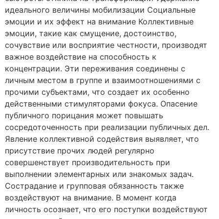
идеального величины мобилизации Социальные
эмоции и их эффект на внимание Коллективные
эмоции, такие как смущение, достоинство,
сочувствие или восприятие честности, производят
важное воздействие на способность к
концентрации. Эти переживания соединены с
личным местом в группе и взаимоотношениями с
прочими субъектами, что создает их особенно
действенными стимуляторами фокуса. Опасение
публичного порицания может повышать
сосредоточенность при реализации публичных дел.
Явление коллективной содействия выявляет, что
присутствие прочих людей регулярно
совершенствует производительность при
выполнении элементарных или знакомых задач.
Сострадание и групповая обязанность также
воздействуют на внимание. В момент когда
личность осознает, что его поступки воздействуют