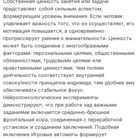
Собственная ценность занятия или задачи
представляет собой сильным аспектом,
формирующим уровень внимания. Если человек
улавливает важность того, что он осуществляет, его
мотивация повышается, а одновременно
прогрессирует умение к внимательности. Ценность
может быть соединена с многообразными
факторами: персональными целями, общественными
обязанностями, трудовыми целями или
нравственными ценностями. Чем полнее
деятельность соответствует внутренней
совокупности принципов индивида, тем удобнее ему
обеспечивать стабильное фокус.
Нейропсихологические эксперименты
демонстрируют, что при работе над важными
заданиями включается срединно-брюшная
фронтальная кора, соединенная с переработкой
установок и созданием заключений. Подобная
включение Игровые автоматы формирует