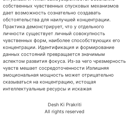
собственных чувственных спусковых механизмов
дает возможность сознательно создавать
обстоятельства для наилучшей концентрации.
Практика демонстрирует, что у отдельного
личности существует личный совокупность
чувственных форм, наиболее способствующих его
концентрации. Идентификация и формирование
данных состояний превращается значимым
аспектом развития фокуса. Из-за чего чрезмерность
чувств мешает сосредоточенности Излишняя
эмоциональная мощность может отрицательно
сказываться на концентрацию, истощая
интеллектуальные ресурсы и искажая
Desh Ki Prakriti
All rights reserved