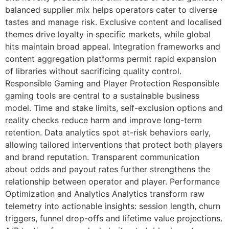
balanced supplier mix helps operators cater to diverse
tastes and manage risk. Exclusive content and localised
themes drive loyalty in specific markets, while global
hits maintain broad appeal. Integration frameworks and
content aggregation platforms permit rapid expansion
of libraries without sacrificing quality control.
Responsible Gaming and Player Protection Responsible
gaming tools are central to a sustainable business
model. Time and stake limits, self-exclusion options and
reality checks reduce harm and improve long-term
retention. Data analytics spot at-risk behaviors early,
allowing tailored interventions that protect both players
and brand reputation. Transparent communication
about odds and payout rates further strengthens the
relationship between operator and player. Performance
Optimization and Analytics Analytics transform raw
telemetry into actionable insights: session length, churn
triggers, funnel drop-offs and lifetime value projections.