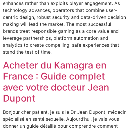
enhances rather than exploits player engagement. As
technology advances, operators that combine user-
centric design, robust security and data-driven decision
making will lead the market. The most successful
brands treat responsible gaming as a core value and
leverage partnerships, platform automation and
analytics to create compelling, safe experiences that
stand the test of time.
Acheter du Kamagra en
France : Guide complet
avec votre docteur Jean
Dupont
Bonjour cher patient, je suis le Dr Jean Dupont, médecin
spécialisé en santé sexuelle. Aujourd’hui, je vais vous
donner un guide détaillé pour comprendre comment