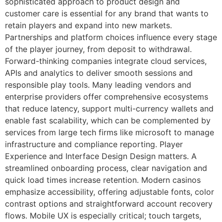
sophisticated approach to product design and
customer care is essential for any brand that wants to
retain players and expand into new markets.
Partnerships and platform choices influence every stage
of the player journey, from deposit to withdrawal.
Forward-thinking companies integrate cloud services,
APIs and analytics to deliver smooth sessions and
responsible play tools. Many leading vendors and
enterprise providers offer comprehensive ecosystems
that reduce latency, support multi-currency wallets and
enable fast scalability, which can be complemented by
services from large tech firms like microsoft to manage
infrastructure and compliance reporting. Player
Experience and Interface Design Design matters. A
streamlined onboarding process, clear navigation and
quick load times increase retention. Modern casinos
emphasize accessibility, offering adjustable fonts, color
contrast options and straightforward account recovery
flows. Mobile UX is especially critical; touch targets,