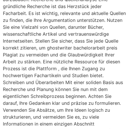
gründliche Recherche ist das Herzstück jeder
Facharbeit. Es ist wichtig, relevante und aktuelle Quellen
zu finden, die Ihre Argumentation unterstützen. Nutzen
Sie eine Vielzahl von Quellen, darunter Bücher,
wissenschaftliche Artikel und vertrauenswürdige
Internetseiten. Stellen Sie sicher, dass Sie jede Quelle
korrekt zitieren, um ghostwriter bachelorarbeit preis
Plagiat zu vermeiden und die Glaubwürdigkeit Ihrer
Arbeit zu stärken. Eine nützliche Ressource für diesen
Prozess ist die Plattform , die Ihnen Zugang zu
hochwertigen Fachartikeln und Studien bietet.
Schreiben und Überarbeiten Mit einer soliden Basis aus
Recherche und Planung können Sie nun mit dem
eigentlichen Schreibprozess beginnen. Achten Sie
darauf, Ihre Gedanken klar und präzise zu formulieren.
Verwenden Sie Absätze, um Ihre Ideen logisch zu
strukturieren, und vermeiden Sie es, zu viele
Informationen in einem einzigen Abschnitt