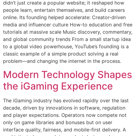
didn’t just create a popular website; it reshaped how
people learn, entertain themselves, and build careers
online. Its founding helped accelerate: Creator-driven
media and influencer culture How-to education and free
tutorials at massive scale Music discovery, commentary,
and global community trends From a small startup idea
to a global video powerhouse, YouTube’s founding is a
classic example of a simple product solving a real
problem—and changing the internet in the process.
Modern Technology Shapes
the iGaming Experience
The iGaming industry has evolved rapidly over the last
decade, driven by innovations in software, regulation
and player expectations. Operators now compete not
only on game libraries and bonuses but on user
interface quality, fairness, and mobile-first delivery. A