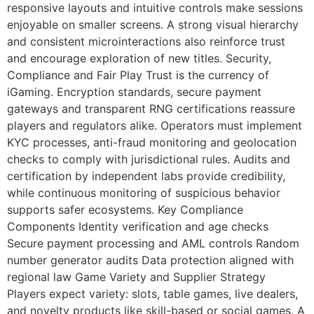
responsive layouts and intuitive controls make sessions
enjoyable on smaller screens. A strong visual hierarchy
and consistent microinteractions also reinforce trust
and encourage exploration of new titles. Security,
Compliance and Fair Play Trust is the currency of
iGaming. Encryption standards, secure payment
gateways and transparent RNG certifications reassure
players and regulators alike. Operators must implement
KYC processes, anti-fraud monitoring and geolocation
checks to comply with jurisdictional rules. Audits and
certification by independent labs provide credibility,
while continuous monitoring of suspicious behavior
supports safer ecosystems. Key Compliance
Components Identity verification and age checks
Secure payment processing and AML controls Random
number generator audits Data protection aligned with
regional law Game Variety and Supplier Strategy
Players expect variety: slots, table games, live dealers,
and novelty products like skill-based or social games. A