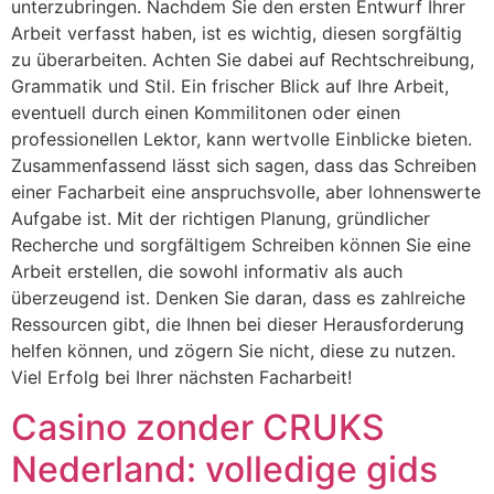
unterzubringen. Nachdem Sie den ersten Entwurf Ihrer
Arbeit verfasst haben, ist es wichtig, diesen sorgfältig
zu überarbeiten. Achten Sie dabei auf Rechtschreibung,
Grammatik und Stil. Ein frischer Blick auf Ihre Arbeit,
eventuell durch einen Kommilitonen oder einen
professionellen Lektor, kann wertvolle Einblicke bieten.
Zusammenfassend lässt sich sagen, dass das Schreiben
einer Facharbeit eine anspruchsvolle, aber lohnenswerte
Aufgabe ist. Mit der richtigen Planung, gründlicher
Recherche und sorgfältigem Schreiben können Sie eine
Arbeit erstellen, die sowohl informativ als auch
überzeugend ist. Denken Sie daran, dass es zahlreiche
Ressourcen gibt, die Ihnen bei dieser Herausforderung
helfen können, und zögern Sie nicht, diese zu nutzen.
Viel Erfolg bei Ihrer nächsten Facharbeit!
Casino zonder CRUKS
Nederland: volledige gids