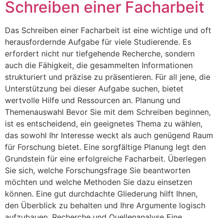
Schreiben einer Facharbeit
Das Schreiben einer Facharbeit ist eine wichtige und oft
herausfordernde Aufgabe für viele Studierende. Es
erfordert nicht nur tiefgehende Recherche, sondern
auch die Fähigkeit, die gesammelten Informationen
strukturiert und präzise zu präsentieren. Für all jene, die
Unterstützung bei dieser Aufgabe suchen, bietet
wertvolle Hilfe und Ressourcen an. Planung und
Themenauswahl Bevor Sie mit dem Schreiben beginnen,
ist es entscheidend, ein geeignetes Thema zu wählen,
das sowohl Ihr Interesse weckt als auch genügend Raum
für Forschung bietet. Eine sorgfältige Planung legt den
Grundstein für eine erfolgreiche Facharbeit. Überlegen
Sie sich, welche Forschungsfrage Sie beantworten
möchten und welche Methoden Sie dazu einsetzen
können. Eine gut durchdachte Gliederung hilft Ihnen,
den Überblick zu behalten und Ihre Argumente logisch
aufzubauen. Recherche und Quellenanalyse Eine