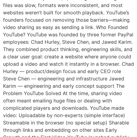
files was slow, formats were inconsistent, and most
websites weren’t built for smooth playback. YouTube’s
founders focused on removing those barriers—making
video sharing as easy as sending a link. Who Founded
YouTube? YouTube was founded by three former PayPal
employees: Chad Hurley, Steve Chen, and Jawed Karim.
They combined product thinking, engineering skills, and
a clear user goal: create a website where anyone could
upload a video and watch it instantly in a browser. Chad
Hurley — product/design focus and early CEO role
Steve Chen — engineering and infrastructure Jawed
Karim — engineering and early concept support The
Problem YouTube Solved At the time, sharing video
often meant emailing huge files or dealing with
complicated players and downloads. YouTube made
video: Uploadable by non-experts (simple interface)
Streamable in the browser (no special setup) Sharable
through links and embedding on other sites Early