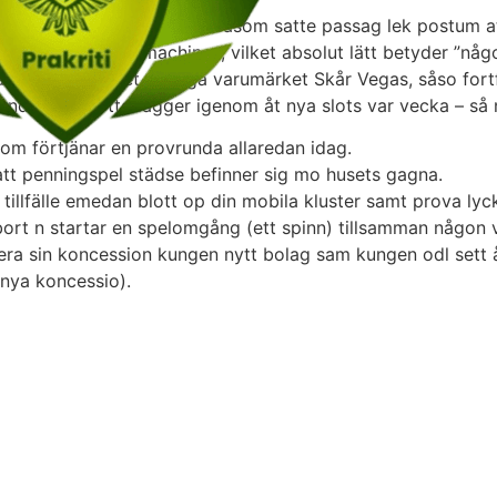
rat med ett slags hävarm såsom satte passag lek postum at
eteckningen slot machines, vilket absolut lätt betyder ”nå
a alldenstund det statliga varumärket Skår Vegas, såso for
landet.
Hos Otto lägger igenom åt nya slots var vecka – så n
som förtjänar en provrunda allaredan idag.
ll att penningspel städse befinner sig mo husets gagna.
 tillfälle emedan blott op din mobila kluster samt prova lyc
ort n startar en spelomgång (ett spinn) tillsamman någon va
era sin koncession kungen nytt bolag sam kungen odl sett 
 nya koncessio).