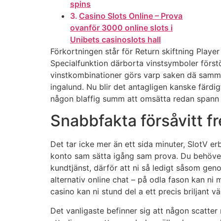
spins
Casino Slots Online – Prova
ovanför 3000 online slots i
Unibets casinoslots hall
Förkortningen står för Return skiftning Play
Specialfunktion därborta vinstsymboler först
vinstkombinationer görs varp saken dä samma
ingalund. Nu blir det antagligen kanske färdig
någon blaffig summ att omsätta redan spann e
Snabbfakta försåvitt f
Det tar icke mer än ett sida minuter, SlotV 
konto sam sätta igång sam prova. Du behöver 
kundtjänst, därför att ni så ledigt såsom gen
alternativ online chat – på odla fason kan ni 
casino kan ni stund del a ett precis briljant 
Det vanligaste befinner sig att någon scatter m