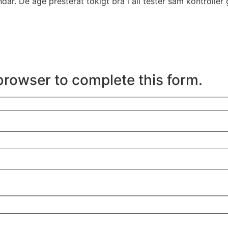
r. De äge presterat tokigt bra i all tester sam kontroller
browser to complete this form.