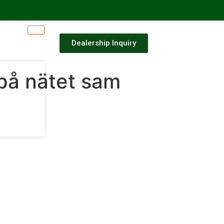
Dealership Inquiry
 på nätet sam