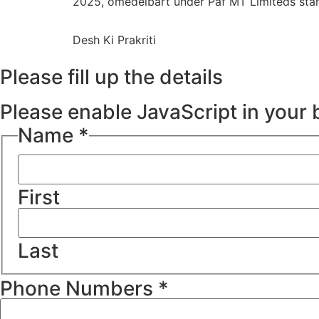
2025, omedelbart under Paf MT Limiteds standa
Desh Ki Prakriti
Please fill up the details
Please enable JavaScript in your 
Name
*
First
Last
Phone Numbers
*