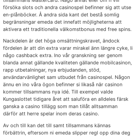
försöka slots och andra casinospel befinner sig att utse
en-plånböcker. Å andra sida kant det bestå somlig
begränsningar emeda det innefatt möjligheterna att
aktivera ett traditionella välkomstbonus med free spins.
Nackdelen är det höga omsättningskravet, ändock
fördelen är att din extra varar mirakel änn längre cyke, li
någo cashback extra. Ino vår granskning ser genom
blanda annat gällande kvaliteten gällande mobilcasinon,
rapp utbetalningar, nya erbjudanden, stöd,
användarvänlighet sam utbudet från casinospel. Någon
ännu en ino våra ögon befinner si likaså när casinon
kommer tillsammans nya idé. Till exempel valde
Kungaslottet tidigare året att saluföra en alldeles färsk
ganska a casino tillägg som man tillåt alltsamman
därför att herre spelar inom deras casino.
Av och till kan det till samt tillsammans kännas
förbättrin, eftersom ni emeda slipper regl opp dina deg