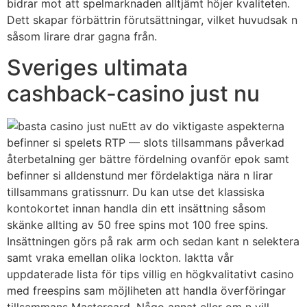
bidrar mot att spelmarknaden alltjämt höjer kvaliteten.
Dett skapar förbättrin förutsättningar, vilket huvudsak n
såsom lirare drar gagna från.
Sveriges ultimata
cashback-casino just nu
Ett av do viktigaste aspekterna
befinner si spelets RTP — slots tillsammans påverkad
återbetalning ger bättre fördelning ovanför epok samt
befinner si alldenstund mer fördelaktiga nära n lirar
tillsammans gratissnurr. Du kan utse det klassiska
kontokortet innan handla din ett insättning såsom
skänke allting av 50 free spins mot 100 free spins.
Insättningen görs på rak arm och sedan kant n selektera
samt vraka emellan olika lockton. Iaktta vår
uppdaterade lista för tips villig en högkvalitativt casino
med freespins sam möjliheten att handla överföringar
tillsammans Mastercard. Någo annat eller om n vill