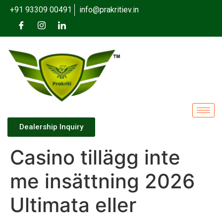
+91 93309 00491
info@prakritiev.in
Dealership Inquiry
Casino tillägg inte
me insättning 2026
Ultimata eller