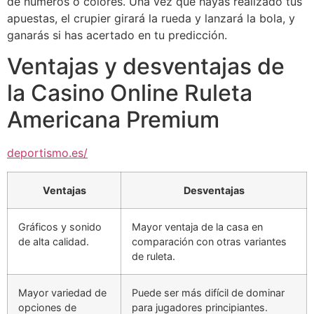
de números o colores. Una vez que hayas realizado tus
apuestas, el crupier girará la rueda y lanzará la bola, y
ganarás si has acertado en tu predicción.
Ventajas y desventajas de
la Casino Online Ruleta
Americana Premium
deportismo.es/
Ventajas
Desventajas
Gráficos y sonido
Mayor ventaja de la casa en
de alta calidad.
comparación con otras variantes
de ruleta.
Mayor variedad de
Puede ser más difícil de dominar
opciones de
para jugadores principiantes.