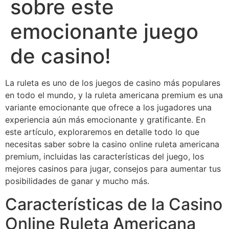
sobre este
emocionante juego
de casino!
La ruleta es uno de los juegos de casino más populares
en todo el mundo, y la ruleta americana premium es una
variante emocionante que ofrece a los jugadores una
experiencia aún más emocionante y gratificante. En
este artículo, exploraremos en detalle todo lo que
necesitas saber sobre la casino online ruleta americana
premium, incluidas las características
del juego, los
mejores casinos para jugar, consejos para aumentar tus
posibilidades de ganar y mucho más.
Características de la Casino
Online Ruleta Americana