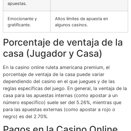
apuestas.
Emocionante y
Altos límites de apuesta en
gratificante.
algunos casinos.
Porcentaje de ventaja de la
casa (Jugador y Casa)
En la casino online ruleta americana premium, el
porcentaje de ventaja de la casa puede variar
dependiendo del casino en el que juegues y de las
reglas específicas del juego. En general, la ventaja de la
casa para las apuestas internas (como apostar a un
número específico) suele ser del 5.26%, mientras que
para las apuestas externas (como apostar a rojo o
negro) es del 2.70%.
Pagos en la Casino Online