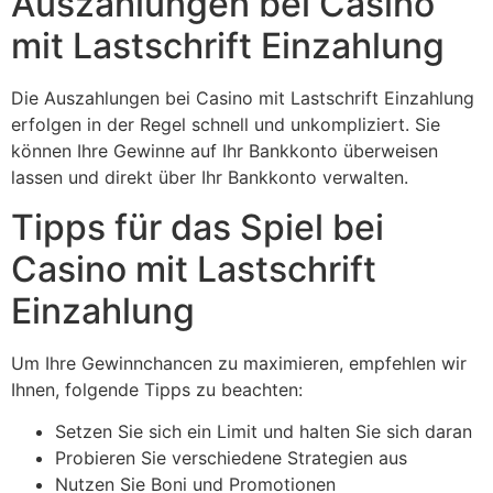
Auszahlungen bei Casino
mit Lastschrift Einzahlung
Die Auszahlungen bei Casino mit Lastschrift Einzahlung
erfolgen in der Regel schnell und unkompliziert. Sie
können Ihre Gewinne auf Ihr Bankkonto überweisen
lassen und direkt über Ihr Bankkonto verwalten.
Tipps für das Spiel bei
Casino mit Lastschrift
Einzahlung
Um Ihre Gewinnchancen zu maximieren, empfehlen wir
Ihnen, folgende Tipps zu beachten:
Setzen Sie sich ein Limit und halten Sie sich daran
Probieren Sie verschiedene Strategien aus
Nutzen Sie Boni und Promotionen