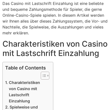
Das Casino mit Lastschrift Einzahlung ist eine beliebte
und bequeme Zahlungsmethode für Spieler, die gerne
Online-Casino-Spiele spielen. In diesem Artikel werden
wir Ihnen alles über dieses Zahlungssystem, die Vor- und
Nachteile, die Spielweise, die Auszahlungen und vieles
mehr erklären.
Charakteristiken von Casino
mit Lastschrift Einzahlung
Table of Contents
Charakteristiken
von Casino mit
Lastschrift
Einzahlung
Spielweise und