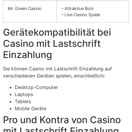
Mr. Green Casino
– Attraktive Boni
– Live Casino Spiele
Gerätekompatibilität bei
Casino mit Lastschrift
Einzahlung
Sie können Casino mit Lastschrift Einzahlung auf
verschiedenen Geräten spielen, einschließlich:
Desktop-Computer
Laptops
Tablets
Mobile Geräte
Pro und Kontra von Casino
mit Lastschrift Einzahlung