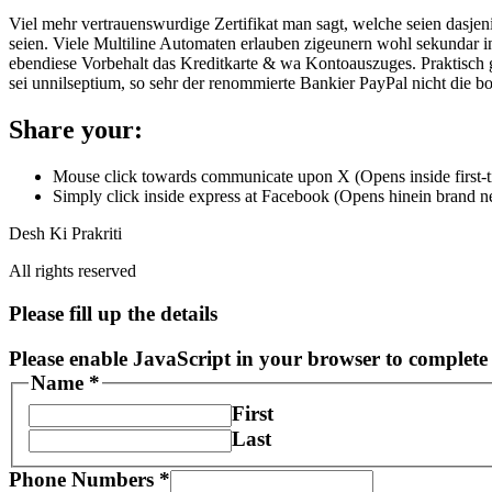
Viel mehr vertrauenswurdige Zertifikat man sagt, welche seien dasj
seien. Viele Multiline Automaten erlauben zigeunern wohl sekundar ino
ebendiese Vorbehalt das Kreditkarte & wa Kontoauszuges. Praktisch ge
sei unnilseptium, so sehr der renommierte Bankier PayPal nicht die b
Share your:
Mouse click towards communicate upon X (Opens inside first-
Simply click inside express at Facebook (Opens hinein brand 
Desh Ki Prakriti
All rights reserved
Please fill up the details
Please enable JavaScript in your browser to complete 
Name
*
First
Last
Phone Numbers
*