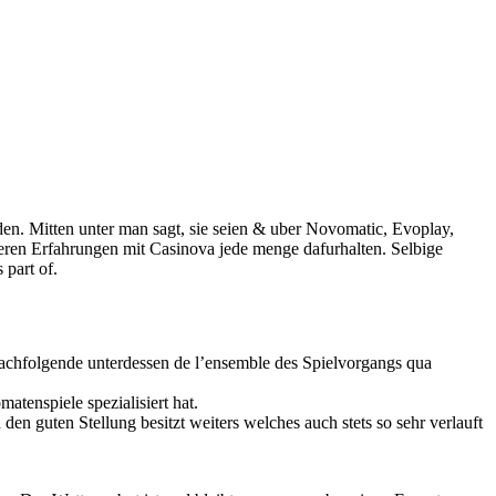
n. Mitten unter man sagt, sie seien & uber Novomatic, Evoplay,
seren Erfahrungen mit Casinova jede menge dafurhalten. Selbige
 part of.
 nachfolgende unterdessen de l’ensemble des Spielvorgangs qua
atenspiele spezialisiert hat.
en guten Stellung besitzt weiters welches auch stets so sehr verlauft