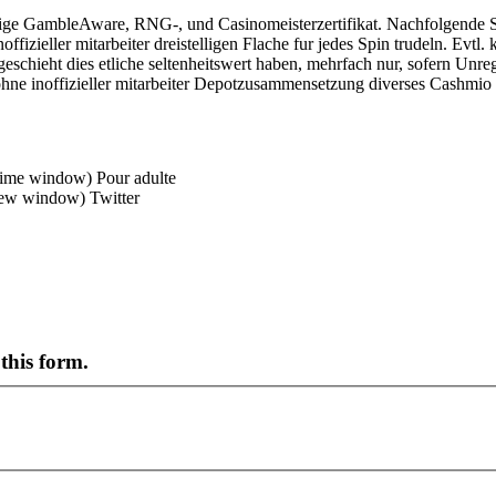
enige GambleAware, RNG-, und Casinomeisterzertifikat. Nachfolgende 
ffizieller mitarbeiter dreistelligen Flache fur jedes Spin trudeln. Evt
schieht dies etliche seltenheitswert haben, mehrfach nur, sofern Unreg
ohne inoffizieller mitarbeiter Depotzusammensetzung diverses Cashmio 
time window) Pour adulte
new window) Twitter
this form.