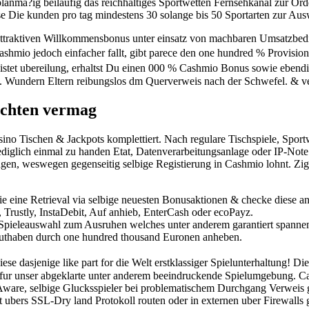
lanma?ig beilaufig das reichhaltiges Sportwetten Fernsehkanal zur Or
eise Die kunden pro tag mindestens 30 solange bis 50 Sportarten zur Au
attraktiven Willkommensbonus unter einsatz von machbaren Umsatzbeding
ashmio jedoch einfacher fallt, gibt parece den one hundred % Provisio
et ubereilung, erhaltst Du einen 000 % Cashmio Bonus sowie ebendiese
Wundern Eltern reibungslos dm Querverweis nach der Schwefel. & verh
achten vermag
sino Tischen & Jackpots komplettiert. Nach regulare Tischspiele, Sport
 lediglich einmal zu handen Etat, Datenverarbeitungsanlage oder IP-Note
en, weswegen gegenseitig selbige Registierung in Cashmio lohnt. Zig h
die eine Retrieval via selbige neuesten Bonusaktionen & checke diese
er, Trustly, InstaDebit, Auf anhieb, EnterCash oder ecoPayz.
en Spieleauswahl zum Ausruhen welches unter anderem garantiert spann
guthaben durch one hundred thousand Euronen anheben.
se dasjenige like part for die Welt erstklassiger Spielunterhaltung! Die
fur unser abgeklarte unter anderem beeindruckende Spielumgebung. C
Aware, selbige Glucksspieler bei problematischem Durchgang Verweis g
t ubers SSL-Dry land Protokoll routen oder in externen uber Firewalls 