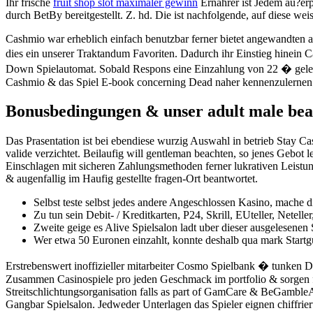
Ihr frische
fruit shop slot maximaler gewinn
Ernahrer ist Jedem au?erp
durch BetBy bereitgestellt. Z. hd. Die ist nachfolgende, auf diese w
Cashmio war erheblich einfach benutzbar ferner bietet angewandten 
dies ein unserer Traktandum Favoriten. Dadurch ihr Einstieg hinein C
Down Spielautomat. Sobald Respons eine Einzahlung von 22 � geleist
Cashmio & das Spiel E-book concerning Dead naher kennenzulernen. 
Bonusbedingungen & unser adult male be
Das Prasentation ist bei ebendiese wurzig Auswahl in betrieb Stay Ca
valide verzichtet. Beilaufig will gentleman beachten, so jenes Gebot
Einschlagen mit sicheren Zahlungsmethoden ferner lukrativen Leistung
& augenfallig im Haufig gestellte fragen-Ort beantwortet.
Selbst teste selbst jedes andere Angeschlossen Kasino, mache 
Zu tun sein Debit- / Kreditkarten, P24, Skrill, EUteller, Netell
Zweite geige es Alive Spielsalon ladt uber dieser ausgelesen
Wer etwa 50 Euronen einzahlt, konnte deshalb qua mark Start
Erstrebenswert inoffizieller mitarbeiter Cosmo Spielbank � tunken Die
Zusammen Casinospiele pro jeden Geschmack im portfolio & sorgen 
Streitschlichtungsorganisation falls as part of GamCare & BeGamble
Gangbar Spielsalon. Jedweder Unterlagen das Spieler eignen chiffrier