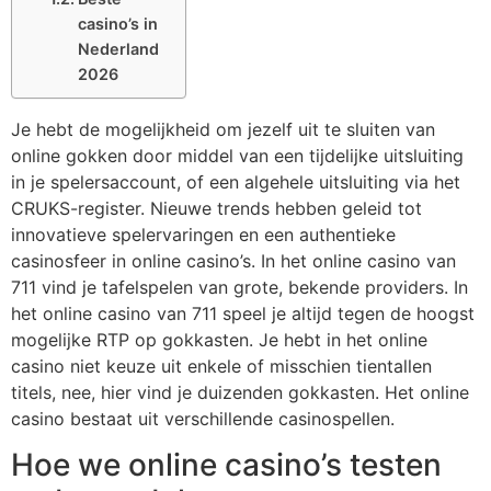
casino’s in
Nederland
2026
Je hebt de mogelijkheid om jezelf uit te sluiten van
online gokken door middel van een tijdelijke uitsluiting
in je spelersaccount, of een algehele uitsluiting via het
CRUKS-register. Nieuwe trends hebben geleid tot
innovatieve spelervaringen en een authentieke
casinosfeer in online casino’s. In het online casino van
711 vind je tafelspelen van grote, bekende providers. In
het online casino van 711 speel je altijd tegen de hoogst
mogelijke RTP op gokkasten. Je hebt in het online
casino niet keuze uit enkele of misschien tientallen
titels, nee, hier vind je duizenden gokkasten. Het online
casino bestaat uit verschillende casinospellen.
Hoe we online casino’s testen