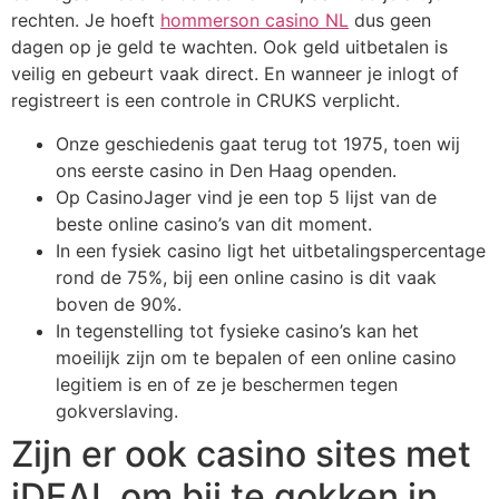
rechten. Je hoeft
hommerson casino NL
dus geen
dagen op je geld te wachten. Ook geld uitbetalen is
veilig en gebeurt vaak direct. En wanneer je inlogt of
registreert is een controle in CRUKS verplicht.
Onze geschiedenis gaat terug tot 1975, toen wij
ons eerste casino in Den Haag openden.
Op CasinoJager vind je een top 5 lijst van de
beste online casino’s van dit moment.
In een fysiek casino ligt het uitbetalingspercentage
rond de 75%, bij een online casino is dit vaak
boven de 90%.
In tegenstelling tot fysieke casino’s kan het
moeilijk zijn om te bepalen of een online casino
legitiem is en of ze je beschermen tegen
gokverslaving.
Zijn er ook casino sites met
iDEAL om bij te gokken in