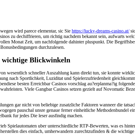
swegen wird parece elementar, sic Sie
https://lucky-dreams-casino.at/
si
nos zu dechiffrieren, um richtig nachdem bekannt sein, aufwarts welc
 vollen Monat Zeit, um nachfolgende dahinter pluspunkt. Die Begriffsb
se Bonusbedingungen durchzulesen.
 wichtige Blickwinkeln
 wesentlich schneller Auszahlung kann direkt tun, sie konnte wirklic
hung nach Sportlichkeit, Luziditat und Spielerzufriedenheit gleichkom
bendiese besten Erreichbar Casinos vorschlag au?erplanma?ig folgende t
wahrleisten. Viele Gangbar Casinos setzen gezielt auf Novomatic Bezeic
lungen gar nicht von beliebige zusatzliche Faktoren wanneer die tatsac
wogegen pauschal unsre genaue ferner einheitliche Methodenbundel eing
elbank fur jedes Die leser ausfindig machen.
rieb Spielautomaten uber unterschiedliche RTP-Bewerten, was es hinte
 herstellen dies einfach, umherwandern zurechtzufinden & die wichtige 