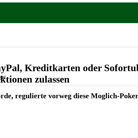
ayPal, Kreditkarten oder Sofortu
ktionen zulassen
yal
orde, regulierte vorweg diese Moglich-Poke