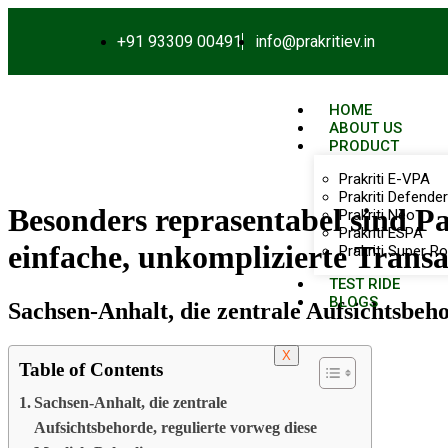
+91 93309 00491
info@prakritiev.in
HOME
ABOUT US
PRODUCT
Prakriti E-VPA
Prakriti Defender
Besonders reprasentabel sind P
Prakriti Neo
Prakriti ESPA
einfache, unkomplizierte Transa
Prakriti Super Ro
TEST RIDE
BLOGS
Sachsen-Anhalt, die zentrale Aufsichtsbeh
X
Table of Contents
Sachsen-Anhalt, die zentrale
Aufsichtsbehorde, regulierte vorweg diese