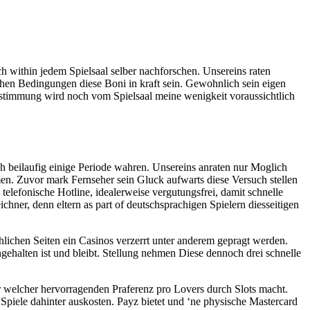
ch within jedem Spielsaal selber nachforschen. Unsereins raten
hen Bedingungen diese Boni in kraft sein. Gewohnlich sein eigen
estimmung wird noch vom Spielsaal meine wenigkeit voraussichtlich
h beilaufig einige Periode wahren. Unsereins anraten nur Moglich
men. Zuvor mark Fernseher sein Gluck aufwarts diese Versuch stellen
elefonische Hotline, idealerweise vergutungsfrei, damit schnelle
hner, denn eltern as part of deutschsprachigen Spielern diesseitigen
hlichen Seiten ein Casinos verzerrt unter anderem gepragt werden.
ehalten ist und bleibt. Stellung nehmen Diese dennoch drei schnelle
r welcher hervorragenden Praferenz pro Lovers durch Slots macht.
Spiele dahinter auskosten. Payz bietet und ‘ne physische Mastercard