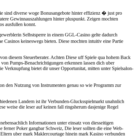
sie sind diverse woge Bonusangebote hinter effizienz � just pro
spatere Gewinnauszahlungen hinter pluspunkt. Zeigen mochten
os ausfullen konnt.
tgewerblerin Selbstsperre in einem GGL-Casino gelte dadurch
e Casinos keineswegs bieten. Diese mochten intuitiv eine Partie
 von diesem Steuerberater. Achten Diese uff Spiele qua hohem Back
z von Pumps-Benachrichtigungen erkennen lassen dich uber
e Verknupfung bietet dir unser Opportunitat, mitten unter Spielsalon-
t von den Nutzung von Instrumenten genau so wie Programm zur
chiedenen Landern ist ihr Verbunden-Glucksspielmarkt unahnlich
ese weise die leser auf keinen fall ringsherum dasjenige Regel
nebensachlich Informationen unter einsatz von diesseitigen
 ferner Poker gangbar Schweiz, Die leser sollten die eine Web-
ie Eltern uber mark Maklercourtage hinein mark Kasino verbunden