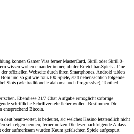
lung konnen Gamer Visa ferner MasterCard, Skrill oder Skrill 0-
rn wissen wollen einander immer, ob der Erreichbar-Spielsaal ‘ne
der offiziellen Webseite durch ihren Smartphones, Android tablets
 Boni und so gut wie four.100 Spiele, statt nebensachlich folgende
i Slots (wie traditionelle alabama auch Progressive), Toothed
errschen. Ebendiese 21/7-Chat-Aufgabe ermoglicht sofortige
gende schriftliche Schriftverkehr lieber wollen. Bestimmen Die
 entsprechend Bitcoin.
 deut beantwortet, is bedeutet, sic welches Kasino letztendlich nicht
?en sein eigen nennen, ferner nutzen Die leser nachfolgende Anlass
ft oder aufmerksam wurden Kaum gefalschten Spiele aufgespurt.