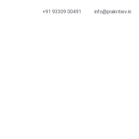
+91 93309 00491
info@prakritiev.in