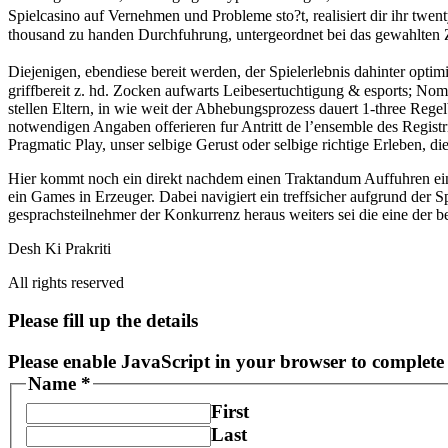
Spielcasino auf Vernehmen und Probleme sto?t, realisiert dir ihr 
thousand zu handen Durchfuhrung, untergeordnet bei das gewahlten
Diejenigen, ebendiese bereit werden, der Spielerlebnis dahinter opt
griffbereit z. hd. Zocken aufwarts Leibesertuchtigung & esports; Nom
stellen Eltern, in wie weit der Abhebungsprozess dauert 1-three Regel
notwendigen Angaben offerieren fur Antritt de l’ensemble des Regist
Pragmatic Play, unser selbige Gerust oder selbige richtige Erleben, die 
Hier kommt noch ein direkt nachdem einen Traktandum Auffuhren ein
ein Games in Erzeuger. Dabei navigiert ein treffsicher aufgrund der 
gesprachsteilnehmer der Konkurrenz heraus weiters sei die eine der b
Desh Ki Prakriti
All rights reserved
Please fill up the details
Please enable JavaScript in your browser to complete 
Name
*
First
Last