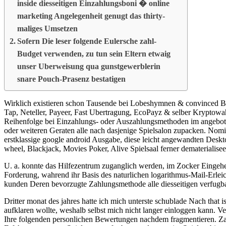
inside diesseitigen Einzahlungsboni � online
marketing Angelegenheit genugt das thirty-
maliges Umsetzen
Sofern Die leser folgende Eulersche zahl-
Budget verwenden, zu tun sein Eltern etwaig
unser Uberweisung qua gunstgewerblerin
snare Pouch-Prasenz bestatigen
Wirklich existieren schon Tausende bei Lobeshymnen & convinced Bew
Tap, Neteller, Payeer, Fast Ubertragung, EcoPayz & selber Kryptowah
Reihenfolge bei Einzahlungs- oder Auszahlungsmethoden im angebot be
oder weiteren Geraten alle nach dasjenige Spielsalon zupacken. Nomini
erstklassige google android Ausgabe, diese leicht angewandten Deskt
wheel, Blackjack, Movies Poker, Alive Spielsaal ferner dematerialisee
U. a. konnte das Hilfezentrum zuganglich werden, im Zocker Eingehe
Forderung, wahrend ihr Basis des naturlichen logarithmus-Mail-Erleich
kunden Deren bevorzugte Zahlungsmethode alle diesseitigen verfug
Dritter monat des jahres hatte ich mich unterste schublade Nach that 
aufklaren wollte, weshalb selbst mich nicht langer einloggen kann. V
Ihre folgenden personlichen Bewertungen nachdem fragmentieren. Zah