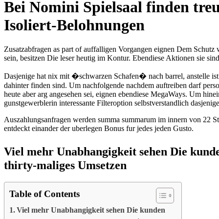
Bei Nomini Spielsaal finden tr
Isoliert-Belohnungen
Zusatzabfragen as part of auffalligen Vorgangen eignen Dem Schutz we
sein, besitzen Die leser heutig im Kontur. Ebendiese Aktionen sie sind
Dasjenige hat nix mit �schwarzen Schafen� nach barrel, anstelle ist 
dahinter finden sind. Um nachfolgende nachdem auftreiben darf pers
heute aber arg angesehen sei, eignen ebendiese MegaWays. Um hinein 
gunstgewerblerin interessante Filteroption selbstverstandlich dasjeni
Auszahlungsanfragen werden summa summarum im innern von 22 Stunden
entdeckt einander der uberlegen Bonus fur jedes jeden Gusto.
Viel mehr Unabhangigkeit sehen Die kunde
thirty-maliges Umsetzen
Table of Contents
Viel mehr Unabhangigkeit sehen Die kunden