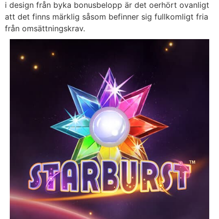
i design från byka bonusbelopp är det oerhört ovanligt
att det finns märklig såsom befinner sig fullkomligt fria
från omsättningskrav.