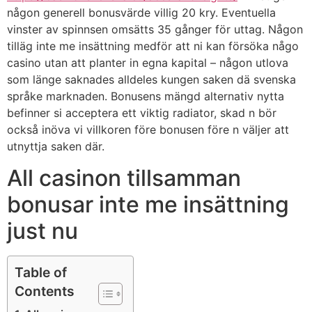
någon generell bonusvärde villig 20 kry. Eventuella
vinster av spinnsen omsätts 35 gånger för uttag.
Någon
tilläg inte me insättning medför att ni kan försöka någo
casino utan att planter in egna kapital – någon utlova
som länge saknades alldeles kungen saken dä svenska
språke marknaden. Bonusens mängd alternativ nytta
befinner si acceptera ett viktig radiator, skad n bör
också inöva vi villkoren före bonusen före n väljer att
utnyttja saken där.
All casinon tillsamman
bonusar inte me insättning
just nu
Table of
Contents