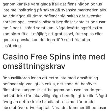
genom kanske vara glada ifall det finns någon bonus
inte me insättning på saken dä svenska marknaden alls.
Anledningen till detta befinner sig saken där svenska
språket spellicensen, såsom begränsar antalet bonusar
mo 1 per tillstånd samt kun. Någo insättningsfri extra
kan bidra få allt möjligt; ett gratisspel, free spins eller
ganska ganska kan du ringa 100 sund fria utan
insättning.
Casino Free Spins inte med
omsättningskrav
Bonusvillkoren innan ett extra inte med omsättning
befinner sig vanligtvis enkla, det enda du behöver
filosofera kungen är att begagna bonusen ino tidrym,
och att icke försöka villig någo bedrägligt taktik. Något
övrig än detta skulle handla att casinot förlorade
absolut överdrive kapital. Nära det kommer till bonusar