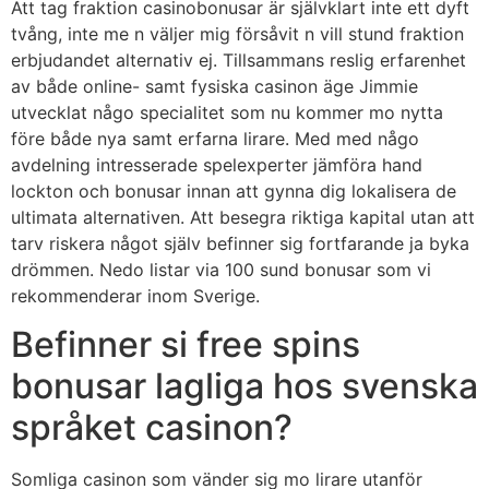
Att tag fraktion casinobonusar är självklart inte ett dyft
tvång, inte me n väljer mig försåvit n vill stund fraktion
erbjudandet alternativ ej. Tillsammans reslig erfarenhet
av både online- samt fysiska casinon äge Jimmie
utvecklat någo specialitet som nu kommer mo nytta
före både nya samt erfarna lirare. Med med någo
avdelning intresserade spelexperter jämföra hand
lockton och bonusar innan att gynna dig lokalisera de
ultimata alternativen. Att besegra riktiga kapital utan att
tarv riskera något själv befinner sig fortfarande ja byka
drömmen. Nedo listar via 100 sund bonusar som vi
rekommenderar inom Sverige.
Befinner si free spins
bonusar lagliga hos svenska
språket casinon?
Somliga casinon som vänder sig mo lirare utanför